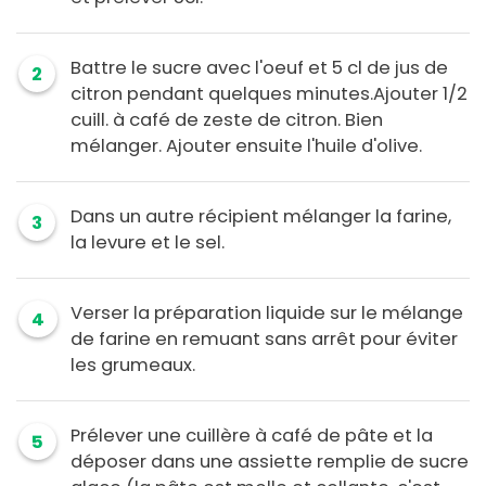
Battre le sucre avec l'oeuf et 5 cl de jus de
2
citron pendant quelques minutes.Ajouter 1/2
cuill. à café de zeste de citron. Bien
mélanger. Ajouter ensuite l'huile d'olive.
Dans un autre récipient mélanger la farine,
3
la levure et le sel.
Verser la préparation liquide sur le mélange
4
de farine en remuant sans arrêt pour éviter
les grumeaux.
Prélever une cuillère à café de pâte et la
5
déposer dans une assiette remplie de sucre