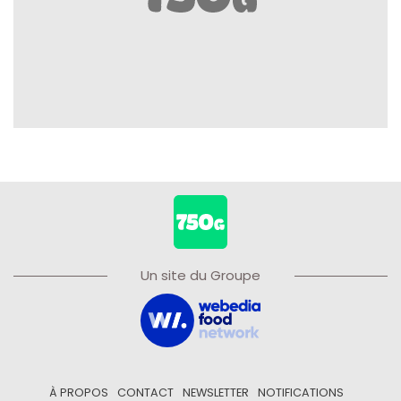
Un site du Groupe
À PROPOS
CONTACT
NEWSLETTER
NOTIFICATIONS