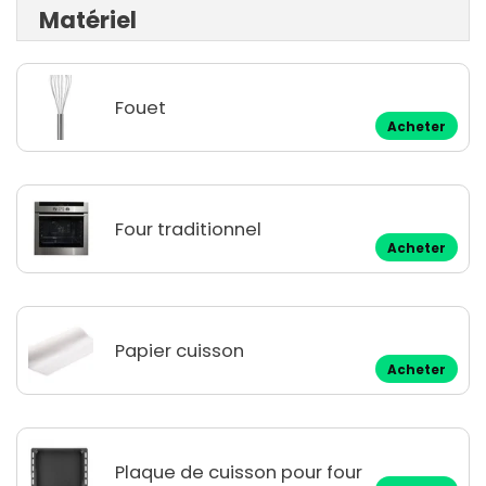
Matériel
Fouet
Acheter
Four traditionnel
Acheter
Papier cuisson
Acheter
Plaque de cuisson pour four