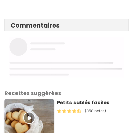
Commentaires
Recettes suggérées
Petits sablés faciles
(858 notes)