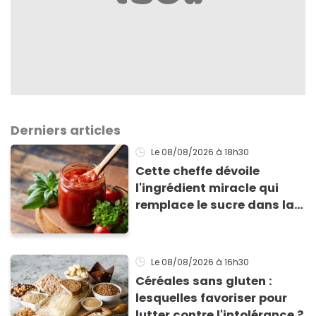
Derniers articles
Le 08/08/2026
à 18h30
Cette cheffe dévoile
l'ingrédient miracle qui
remplace le sucre dans la
sauce tomate pour
corriger l’acidité
Le 08/08/2026
à 16h30
Céréales sans gluten :
lesquelles favoriser pour
lutter contre l'intolérance ?