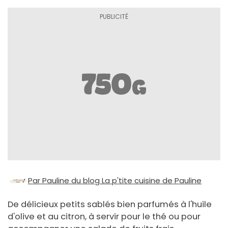
Par Pauline du blog La p'tite cuisine de Pauline
De délicieux petits sablés bien parfumés à l'huile
d'olive et au citron, à servir pour le thé ou pour