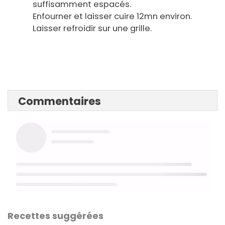
suffisamment espacés.
Enfourner et laisser cuire 12mn environ.
Laisser refroidir sur une grille.
Commentaires
Recettes suggérées