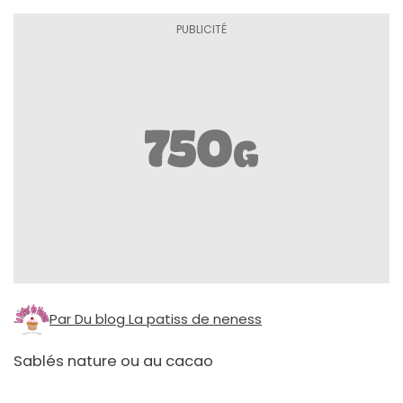
Par Du blog La patiss de neness
Sablés nature ou au cacao