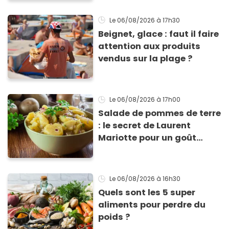
Le 06/08/2026
à 17h30
Beignet, glace : faut il faire
attention aux produits
vendus sur la plage ?
Le 06/08/2026
à 17h00
Salade de pommes de terre
: le secret de Laurent
Mariotte pour un goût
inimitable
Le 06/08/2026
à 16h30
Quels sont les 5 super
aliments pour perdre du
poids ?