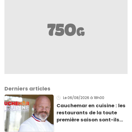
Derniers articles
Le 06/08/2026
à 18h00
Cauchemar en cuisine : les
restaurants de la toute
première saison sont-ils
encore ouverts ?