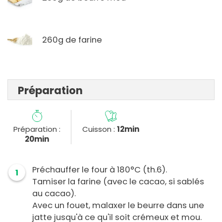
260g de farine
Préparation
Préparation :
Cuisson :
12min
20min
Préchauffer le four à 180°C (th.6).
1
Tamiser la farine (avec le cacao, si sablés
au cacao).
Avec un fouet, malaxer le beurre dans une
jatte jusqu'à ce qu'il soit crémeux et mou.