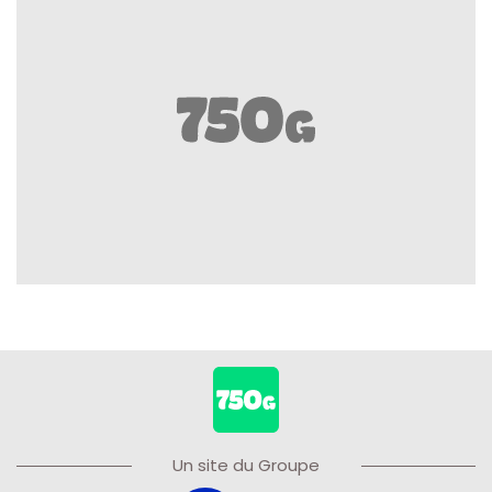
Un site du Groupe