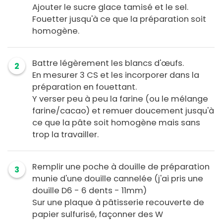
Ajouter le sucre glace tamisé et le sel.
Fouetter jusqu'à ce que la préparation soit
homogène.
Battre légèrement les blancs d'œufs.
2
En mesurer 3 CS et les incorporer dans la
préparation en fouettant.
Y verser peu à peu la farine (ou le mélange
farine/cacao) et remuer doucement jusqu'à
ce que la pâte soit homogène mais sans
trop la travailler.
Remplir une poche à douille de préparation
3
munie d'une douille cannelée (j'ai pris une
douille D6 - 6 dents - 11mm)
Sur une plaque à pâtisserie recouverte de
papier sulfurisé, façonner des W