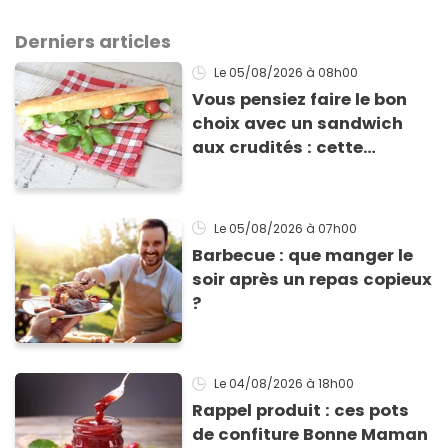
Derniers articles
Le 05/08/2026
à 08h00
Vous pensiez faire le bon
choix avec un sandwich
aux crudités : cette
experte prouve le contraire
Le 05/08/2026
à 07h00
Barbecue : que manger le
soir après un repas copieux
?
Le 04/08/2026
à 18h00
Rappel produit : ces pots
de confiture Bonne Maman