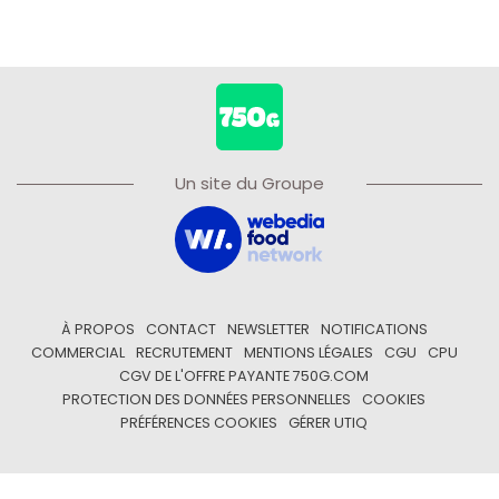
Un site du Groupe
À PROPOS
CONTACT
NEWSLETTER
NOTIFICATIONS
COMMERCIAL
RECRUTEMENT
MENTIONS LÉGALES
CGU
CPU
CGV DE L'OFFRE PAYANTE 750G.COM
PROTECTION DES DONNÉES PERSONNELLES
COOKIES
PRÉFÉRENCES COOKIES
GÉRER UTIQ