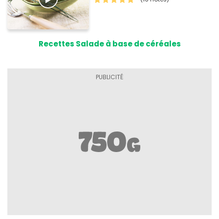
Recettes Salade à base de céréales