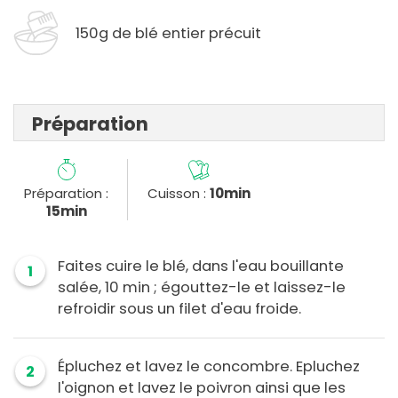
150g de blé entier précuit
Préparation
Préparation :
Cuisson :
10min
15min
Faites cuire le blé, dans l'eau bouillante
1
salée, 10 min ; égouttez-le et laissez-le
refroidir sous un filet d'eau froide.
Épluchez et lavez le concombre. Epluchez
2
l'oignon et lavez le poivron ainsi que les