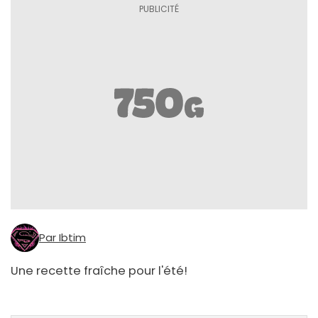
Par Ibtim
Une recette fraîche pour l'été!