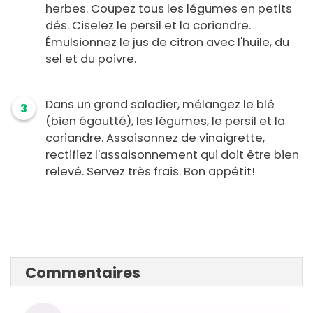
herbes. Coupez tous les légumes en petits
dés. Ciselez le persil et la coriandre.
Émulsionnez le jus de citron avec l'huile, du
sel et du poivre.
Dans un grand saladier, mélangez le blé
3
(bien égoutté), les légumes, le persil et la
coriandre. Assaisonnez de vinaigrette,
rectifiez l'assaisonnement qui doit être bien
relevé. Servez très frais. Bon appétit!
Commentaires