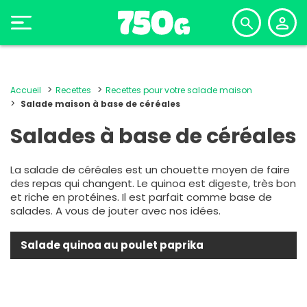
Accueil
Recettes
Recettes pour votre salade maison
Salade maison à base de céréales
Salades à base de céréales
La salade de céréales est un chouette moyen de faire
des repas qui changent. Le quinoa est digeste, très bon
et riche en protéines. Il est parfait comme base de
salades. A vous de jouter avec nos idées.
Salade quinoa au poulet paprika