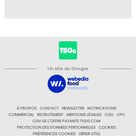
Un site du Groupe
À PROPOS
CONTACT
NEWSLETTER
NOTIFICATIONS
COMMERCIAL
RECRUTEMENT
MENTIONS LÉGALES
CGU
CPU
CGV DE L'OFFRE PAYANTE 750G.COM
PROTECTION DES DONNÉES PERSONNELLES
COOKIES
PRÉFÉRENCES COOKIES
GÉRER UTIQ