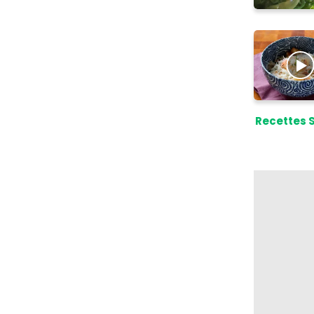
Recettes 