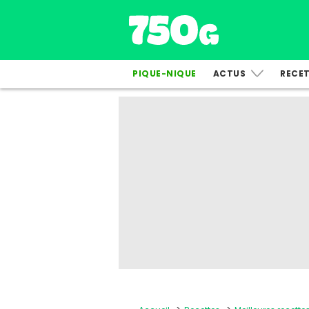
PIQUE-NIQUE
ACTUS
RECE