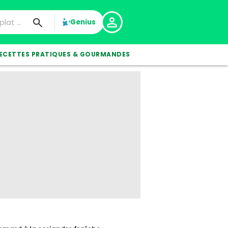
Genius
ECETTES PRATIQUES & GOURMANDES