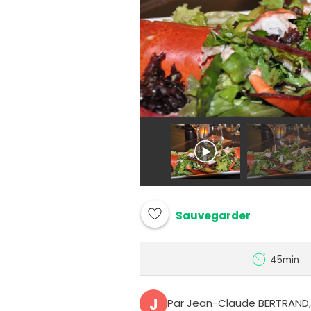
Sauvegarder
45min
J
Par Jean-Claude BERTRAND, 