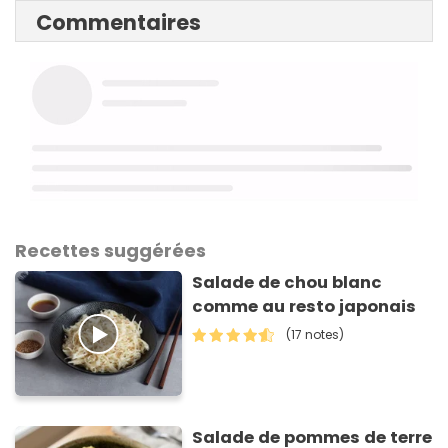
Commentaires
Recettes suggérées
Salade de chou blanc
comme au resto japonais
(17 notes)
Salade de pommes de terre