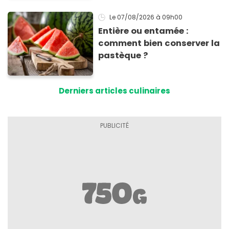
inoubliables
Le 07/08/2026
à 09h00
Entière ou entamée :
comment bien conserver la
pastèque ?
Derniers articles culinaires