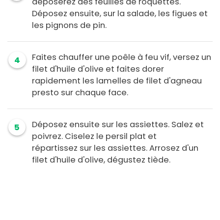
déposerez des feuilles de roquettes.
Déposez ensuite, sur la salade, les figues et
les pignons de pin.
Faites chauffer une poêle à feu vif, versez un
4
filet d'huile d'olive et faites dorer
rapidement les lamelles de filet d'agneau
presto sur chaque face.
Déposez ensuite sur les assiettes. Salez et
5
poivrez. Ciselez le persil plat et
répartissez sur les assiettes. Arrosez d'un
filet d'huile d'olive, dégustez tiède.