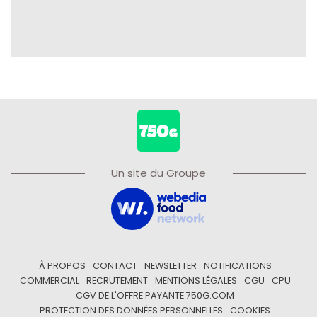
Un site du Groupe
À PROPOS
CONTACT
NEWSLETTER
NOTIFICATIONS
COMMERCIAL
RECRUTEMENT
MENTIONS LÉGALES
CGU
CPU
CGV DE L'OFFRE PAYANTE 750G.COM
PROTECTION DES DONNÉES PERSONNELLES
COOKIES