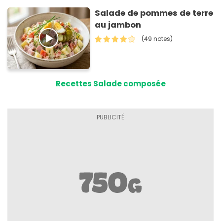
Salade de pommes de terre
au jambon
(49 notes)
Recettes Salade composée