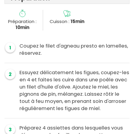
Préparation :
Cuisson :
15min
10min
Coupez le filet d'agneau presto en lamelles,
1
réservez.
Essuyez délicatement les figues, coupez-les
2
en 4 et faites les cuire dans une poêle avec
un filet d'huile d'olive. Ajoutez le miel, les
pignons de pin, mélangez. Laissez rôtir le
tout à feu moyen, en prenant soin d'arroser
régulièrement les figues de miel.
Préparez 4 assiettes dans lesquelles vous
3