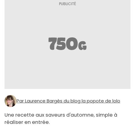
Par Laurence Bargès du blog la popote de lolo
Une recette aux saveurs d'automne, simple à
réaliser en entrée.