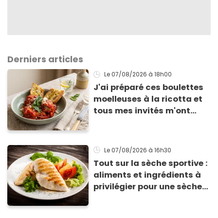
Derniers articles
Le 07/08/2026
à 18h00
J'ai préparé ces boulettes
moelleuses à la ricotta et
tous mes invités m'ont
supplié d'avoir la recette !
Le 07/08/2026
à 16h30
Tout sur la sèche sportive :
aliments et ingrédients à
privilégier pour une sèche
efficace