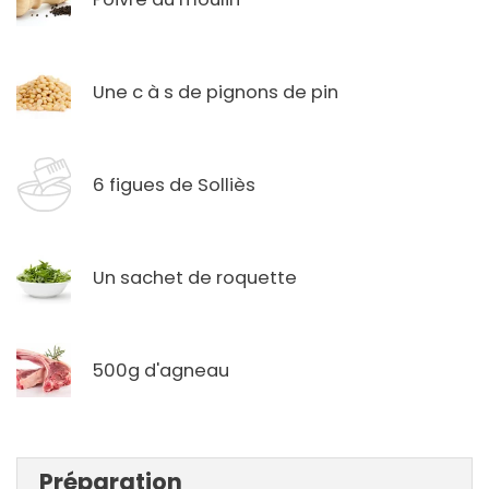
Une c à s de pignons de pin
6 figues de Solliès
Un sachet de roquette
500g d'agneau
Préparation