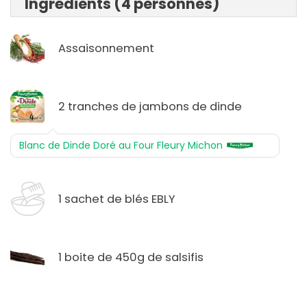
Ingrédients (4 personnes)
Assaisonnement
2 tranches de jambons de dinde
Blanc de Dinde Doré au Four Fleury Michon
1 sachet de blés EBLY
1 boite de 450g de salsifis