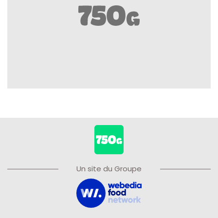
Un site du Groupe