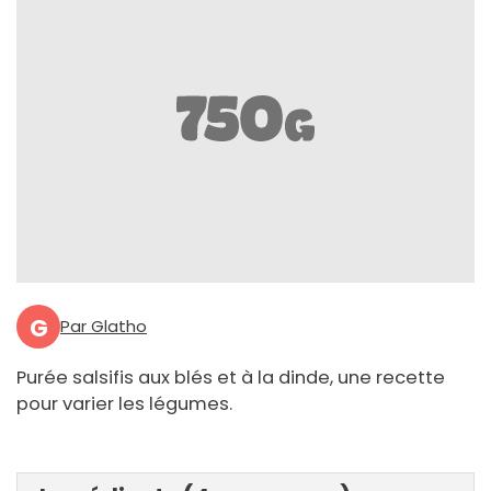
G
Par Glatho
Purée salsifis aux blés et à la dinde, une recette
pour varier les légumes.