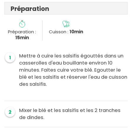
Préparation
Préparation :
Cuisson :
10min
15min
Mettre à cuire les salsifis égouttés dans un
1
casserolles d'eau bouillante environ 10
minutes. Faites cuire votre blé. Egoutter le
blé et les salsifis et réserver l'eau de cuisson
des salsifis.
Mixer le blé et les salsifis et les 2 tranches
2
de dindes.