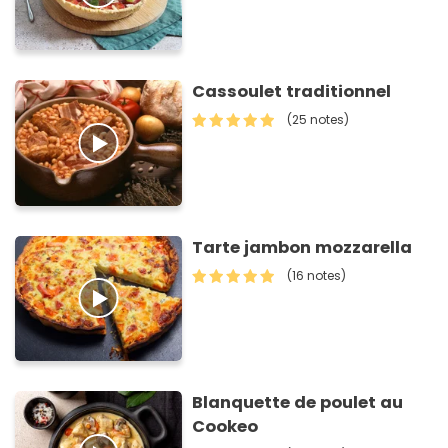
Cassoulet traditionnel
(25 notes)
Tarte jambon mozzarella
(16 notes)
Blanquette de poulet au
Cookeo