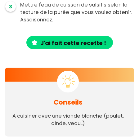
Mettre l'eau de cuisson de salsifis selon la
3
texture de la purée que vous voulez obtenir.
Assaisonnez.
J'ai fait cette recette !
Conseils
A cuisiner avec une viande blanche (poulet,
dinde, veau..)