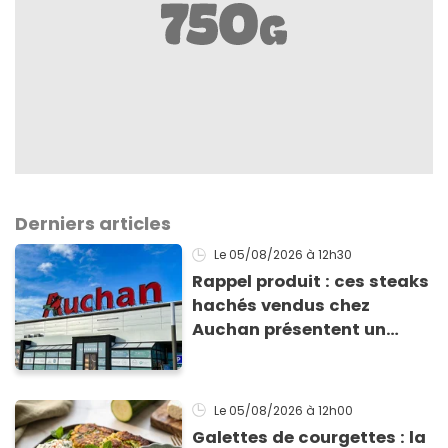
Derniers articles
Le 05/08/2026
à 12h30
Rappel produit : ces steaks
hachés vendus chez
Auchan présentent un
risque sanitaire
Le 05/08/2026
à 12h00
Galettes de courgettes : la