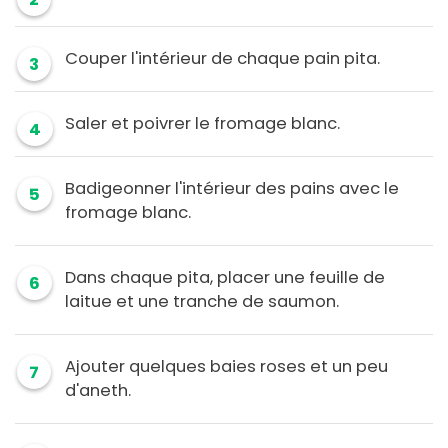
Couper l'intérieur de chaque pain pita.
3
Saler et poivrer le fromage blanc.
4
Badigeonner l'intérieur des pains avec le
5
fromage blanc.
Dans chaque pita, placer une feuille de
6
laitue et une tranche de saumon.
Ajouter quelques baies roses et un peu
7
d'aneth.