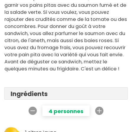
garnir vos pains pitas avec du saumon fumé et de
la salade verte. Si vous voulez, vous pouvez
rajouter des crudités comme de la tomate ou des
concombres. Pour donner du goût à votre
sandwich, vous allez parfumer le saumon avec du
citron, de l'aneth, mais aussi des baies roses. Si
vous avez du fromage frais, vous pouvez recouvrir
votre pain pita avec la variété qui vous fait envie.
Avant de déguster ce sandwich, mettez le
quelques minutes au frigidaire. C'est un délice !
Ingrédients
4 personnes