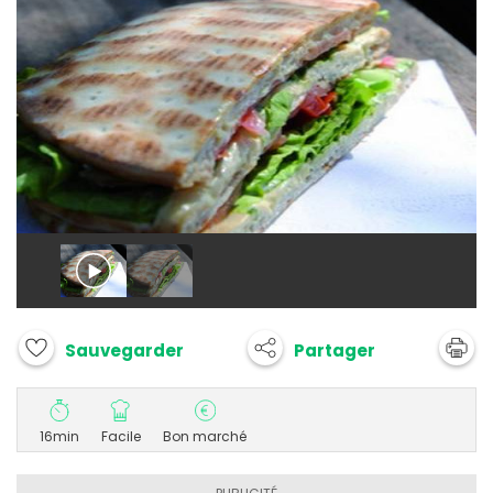
Partager
Sauvegarder
16min
Facile
Bon marché