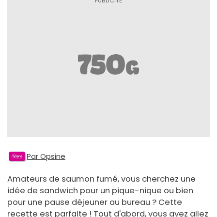
Par Opsine
Amateurs de saumon fumé, vous cherchez une
idée de sandwich pour un pique-nique ou bien
pour une pause déjeuner au bureau ? Cette
recette est parfaite ! Tout d'abord, vous avez allez