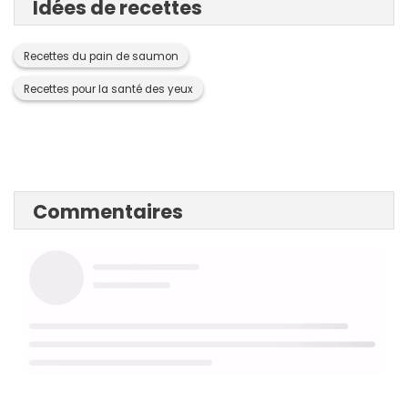
Idées de recettes
Recettes du pain de saumon
Recettes pour la santé des yeux
Commentaires