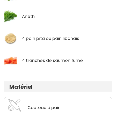
Aneth
4 pain pita ou pain libanais
4 tranches de saumon fumé
Matériel
Couteau à pain