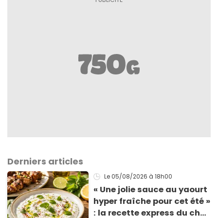
Derniers articles
Le 05/08/2026
à 18h00
« Une jolie sauce au yaourt
hyper fraîche pour cet été »
: la recette express du chef