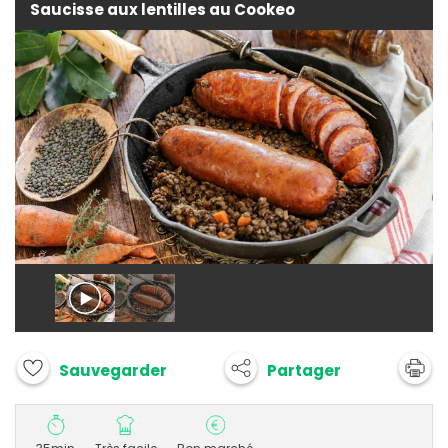
Saucisse aux lentilles au Cookeo
Partager
Sauvegarder