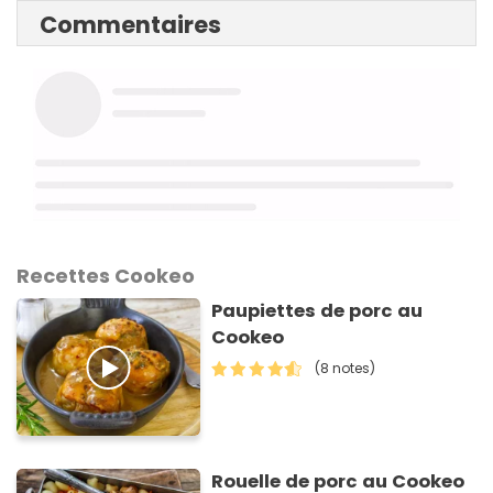
Commentaires
Recettes Cookeo
Paupiettes de porc au
Cookeo
(8 notes)
Rouelle de porc au Cookeo