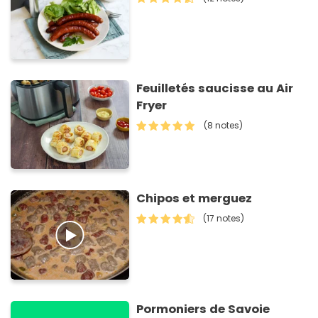
Feuilletés saucisse au Air
Fryer
(8 notes)
Chipos et merguez
(17 notes)
Pormoniers de Savoie