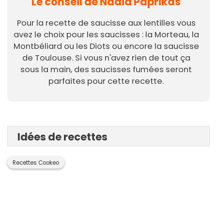
Le conseil de Nadia Paprikas
Pour la recette de saucisse aux lentilles vous
avez le choix pour les saucisses : la Morteau, la
Montbéliard ou les Diots ou encore la saucisse
de Toulouse. Si vous n'avez rien de tout ça
sous la main, des saucisses fumées seront
parfaites pour cette recette.
Idées de recettes
Recettes Cookeo