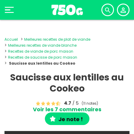
Accueil
Meilleures recettes de plat de viande
Meilleures recettes de viande blanche
Recettes de viande de porc maison
Recettes de saucisse de porc maison
Saucisse aux lentilles au Cookeo
Saucisse aux lentilles au
Cookeo
4.7
/ 5
(11 notes)
Voir les 7 commentaires
Je note !