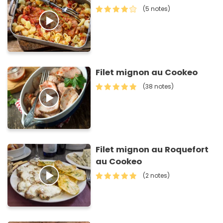
(5 notes)
Filet mignon au Cookeo
(38 notes)
Filet mignon au Roquefort
au Cookeo
(2 notes)