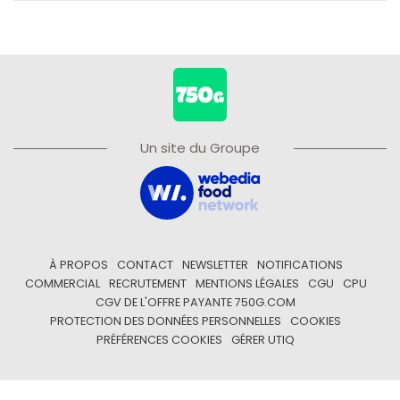
Un site du Groupe
À PROPOS
CONTACT
NEWSLETTER
NOTIFICATIONS
COMMERCIAL
RECRUTEMENT
MENTIONS LÉGALES
CGU
CPU
CGV DE L'OFFRE PAYANTE 750G.COM
PROTECTION DES DONNÉES PERSONNELLES
COOKIES
PRÉFÉRENCES COOKIES
GÉRER UTIQ