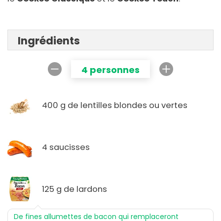
Ingrédients
4 personnes
400 g de lentilles blondes ou vertes
4 saucisses
125 g de lardons
De fines allumettes de bacon qui remplaceront