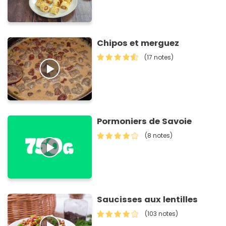
Chipos et merguez
(17 notes)
Pormoniers de Savoie
(8 notes)
Saucisses aux lentilles
(103 notes)