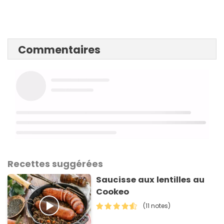
Commentaires
Recettes suggérées
Saucisse aux lentilles au
Cookeo
(11 notes)