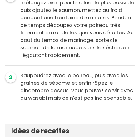
mélangez bien pour le diluer le plus possible
puis ajoutez le saumon, mettez au froid
pendant une trentaine de minutes. Pendant
ce temps découpez votre poireau très
finement en rondelles que vous défaites. Au
bout du temps de marinage, sortez le
saumon de la marinade sans le sécher, en
l'égoutant rapidement.
Saupoudrez avec le poireau, puis avec les
2
graines de sésame et enfin râpez le
gingembre dessus. Vous pouvez servir avec
du wasabi mais ce n'est pas indispensable.
Idées de recettes