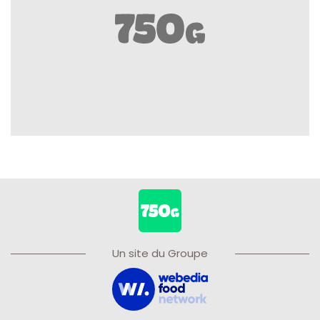
Un site du Groupe