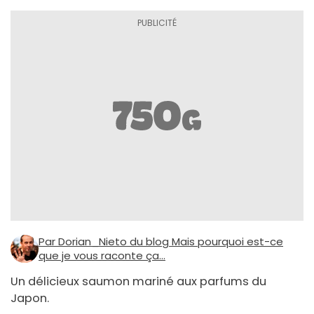
Par Dorian_Nieto du blog Mais pourquoi est-ce
que je vous raconte ça...
Un délicieux saumon mariné aux parfums du
Japon.