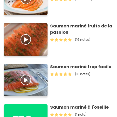
Saumon mariné fruits de la
passion
(16 notes)
Saumon mariné trop facile
(16 notes)
Saumon mariné à l'oseille
(1 note)