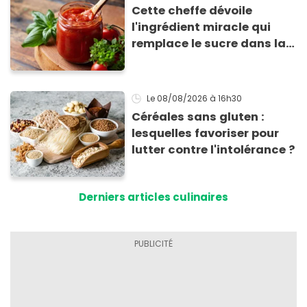
Cette cheffe dévoile
l'ingrédient miracle qui
remplace le sucre dans la
sauce tomate pour
corriger l’acidité
Le 08/08/2026
à 16h30
Céréales sans gluten :
lesquelles favoriser pour
lutter contre l'intolérance ?
Derniers articles culinaires