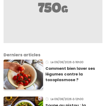
Derniers articles
Le 09/08/2026
à 16h30
Comment bien laver ses
légumes contre la
toxoplasmose ?
Le 09/08/2026
à 12h00
Soupe au pistou : la