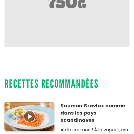
RECETTES RECOMMANDÉES
Saumon Gravlax comme
dans les pays
scandinaves
Ah le saumon ! À la vapeur, cru