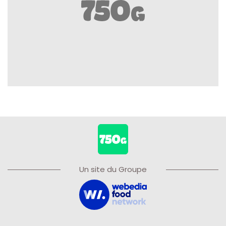
Un site du Groupe