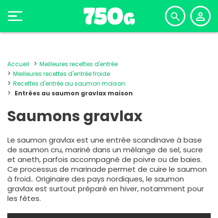
Accueil
Meilleures recettes d'entrée
Meilleures recettes d'entrée froide
Recettes d'entrée au saumon maison
Entrées au saumon gravlax maison
Saumons gravlax
Le saumon gravlax est une entrée scandinave à base
de saumon cru, mariné dans un mélange de sel, sucre
et aneth, parfois accompagné de poivre ou de baies.
Ce processus de marinade permet de cuire le saumon
à froid.. Originaire des pays nordiques, le saumon
gravlax est surtout préparé en hiver, notamment pour
les fêtes.