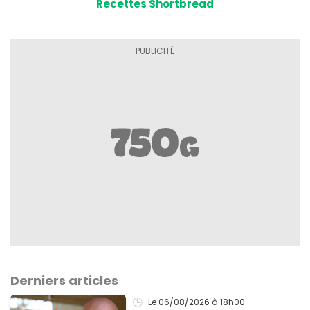
Recettes Shortbread
Derniers articles
Le 06/08/2026
à 18h00