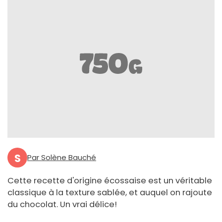
S
Par Solène Bauché
Cette recette d'origine écossaise est un véritable
classique à la texture sablée, et auquel on rajoute
du chocolat. Un vrai délice!