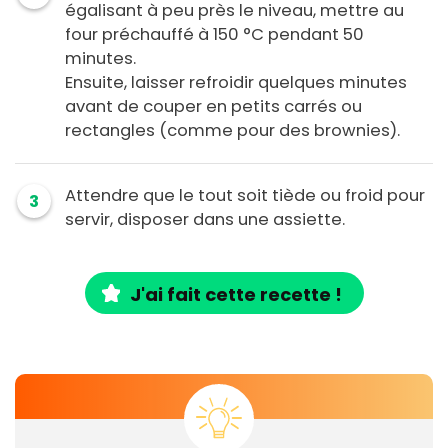
égalisant à peu près le niveau, mettre au
four préchauffé à 150 °C pendant 50
minutes.
Ensuite, laisser refroidir quelques minutes
avant de couper en petits carrés ou
rectangles (comme pour des brownies).
Attendre que le tout soit tiède ou froid pour
3
servir, disposer dans une assiette.
J'ai fait cette recette !