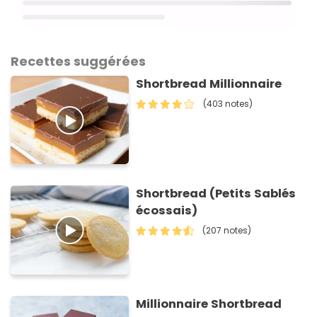
Recettes suggérées
Shortbread Millionnaire
(403 notes)
Shortbread (Petits Sablés
écossais)
(207 notes)
Millionnaire Shortbread