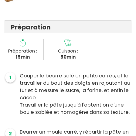
Préparation
Préparation :
Cuisson :
15min
50min
Couper le beurre salé en petits carrés, et le
1
travailler du bout des doigts en rajoutant au
fur et à mesure le sucre, la farine, et enfin le
cacao.
Travailler la pâte jusqu'à l'obtention d'une
boule sablée et homogène dans sa texture.
Beurrer un moule carré, y répartir la pâte en
2