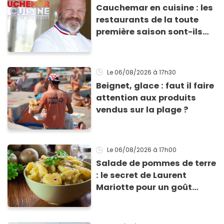
Cauchemar en cuisine : les
restaurants de la toute
première saison sont-ils
encore ouverts ?
Le 06/08/2026
à 17h30
Beignet, glace : faut il faire
attention aux produits
vendus sur la plage ?
Le 06/08/2026
à 17h00
Salade de pommes de terre
: le secret de Laurent
Mariotte pour un goût
inimitable