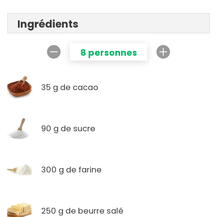
Ingrédients
8 personnes
35 g de cacao
90 g de sucre
300 g de farine
250 g de beurre salé