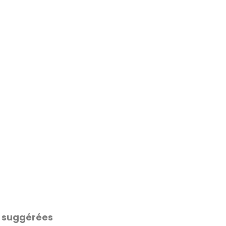
 suggérées