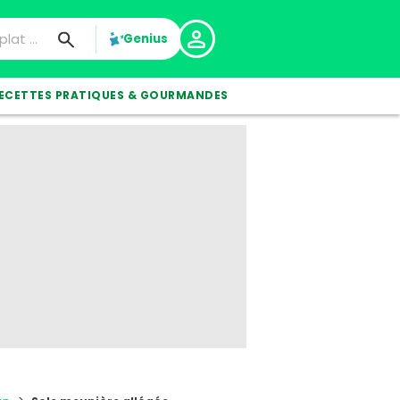
Genius
ECETTES PRATIQUES & GOURMANDES