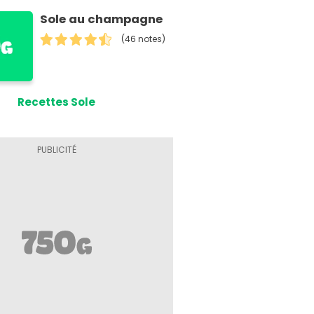
Sole au champagne
(46 notes)
Recettes Sole