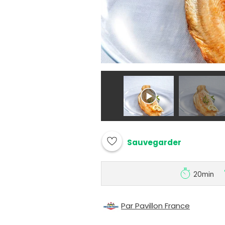
Sauvegarder
20min
Par Pavillon France