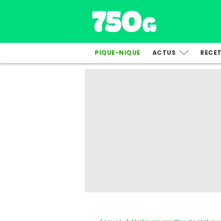
PIQUE-NIQUE
ACTUS
RECE