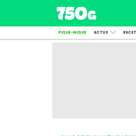
PIQUE-NIQUE
ACTUS
RECE