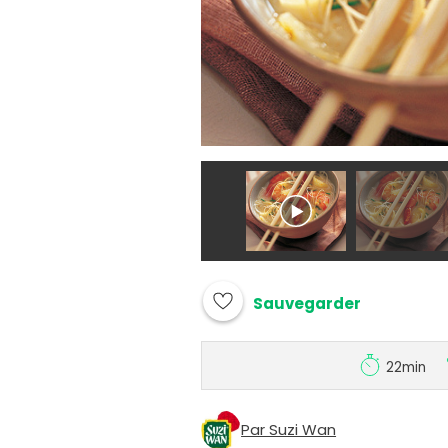
Sauvegarder
22min
Par Suzi Wan