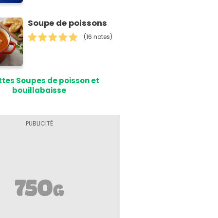
Soupe de poissons
(16 notes)
tes Soupes de poisson et
bouillabaisse