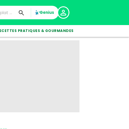
Genius
ECETTES PRATIQUES & GOURMANDES