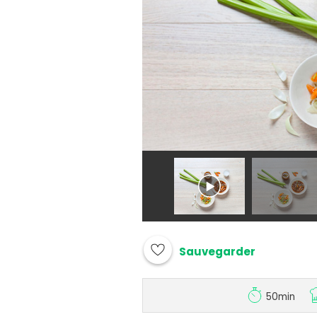
Sauvegarder
50min