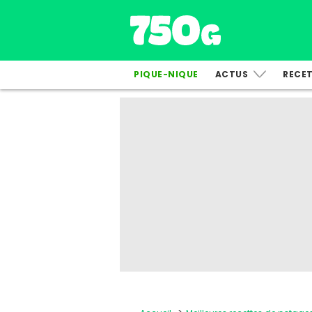
PIQUE-NIQUE
ACTUS
RECE