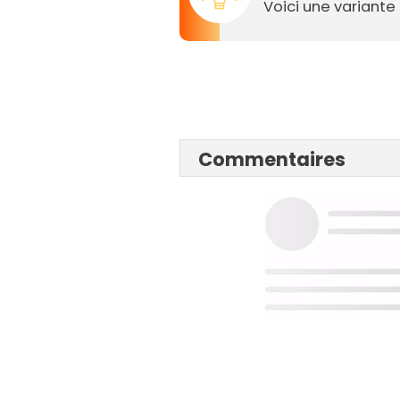
Voici une variant
Commentaires