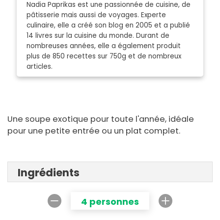
Nadia Paprikas est une passionnée de cuisine, de
pâtisserie mais aussi de voyages. Experte
culinaire, elle a créé son blog en 2005 et a publié
14 livres sur la cuisine du monde. Durant de
nombreuses années, elle a également produit
plus de 850 recettes sur 750g et de nombreux
articles.
Une soupe exotique pour toute l'année, idéale
pour une petite entrée ou un plat complet.
Ingrédients
4 personnes