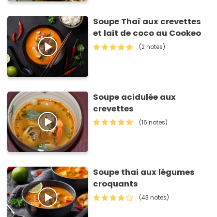
Soupe Thaï aux crevettes
et lait de coco au Cookeo
(2 notes)
Soupe acidulée aux
crevettes
(16 notes)
Soupe thai aux légumes
croquants
(43 notes)