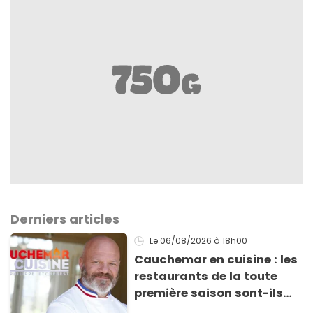
Derniers articles
Le 06/08/2026
à 18h00
Cauchemar en cuisine : les
restaurants de la toute
première saison sont-ils
encore ouverts ?