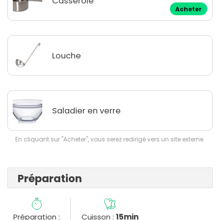
Casserole
Acheter
Louche
Saladier en verre
En cliquant sur "Acheter", vous serez redirigé vers un site externe.
Préparation
Préparation :
Cuisson :
15min