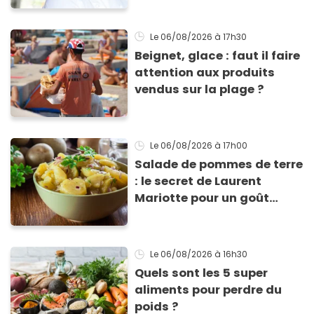
Le 06/08/2026
à 17h30
Beignet, glace : faut il faire
attention aux produits
vendus sur la plage ?
Le 06/08/2026
à 17h00
Salade de pommes de terre
: le secret de Laurent
Mariotte pour un goût
inimitable
Le 06/08/2026
à 16h30
Quels sont les 5 super
aliments pour perdre du
poids ?