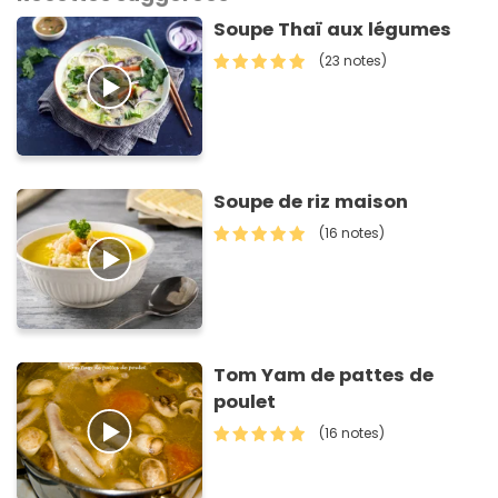
Soupe Thaï aux légumes
(23 notes)
Soupe de riz maison
(16 notes)
Tom Yam de pattes de
poulet
(16 notes)