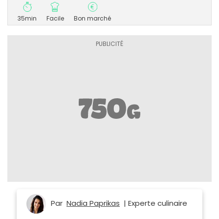
35min
Facile
Bon marché
Par
Nadia Paprikas
| Experte culinaire