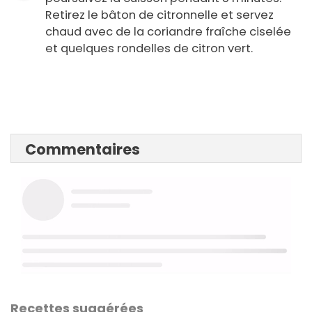
Retirez le bâton de citronnelle et servez
chaud avec de la coriandre fraîche ciselée
et quelques rondelles de citron vert.
Commentaires
Recettes suggérées