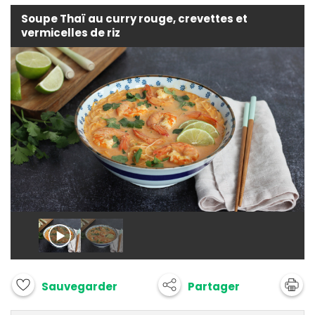
Soupe Thaï au curry rouge, crevettes et
vermicelles de riz
Partager
Sauvegarder