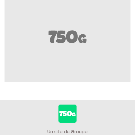
Un site du Groupe