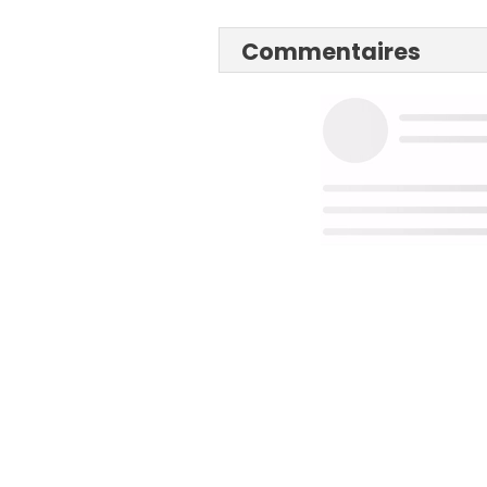
Commentaires