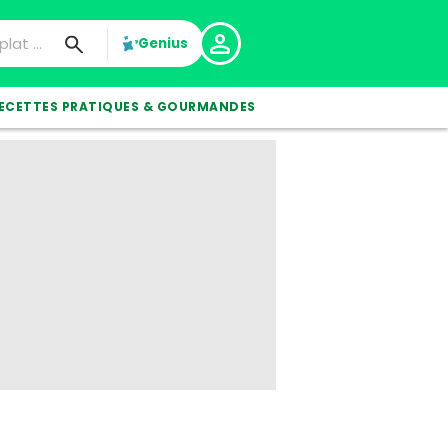
Genius
ECETTES PRATIQUES & GOURMANDES