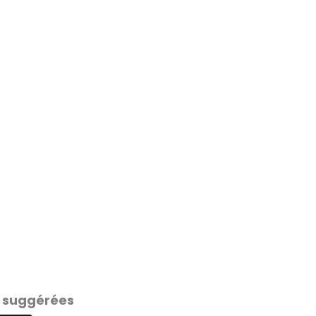
 suggérées