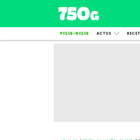
PIQUE-NIQUE
ACTUS
RECE