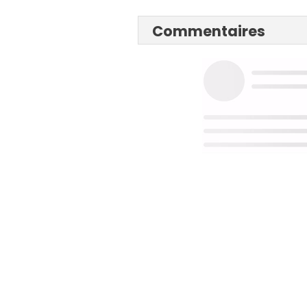
Commentaires