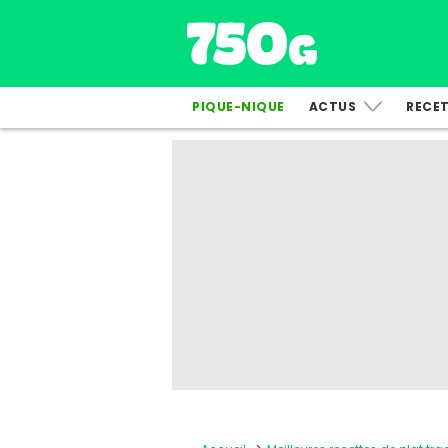
PIQUE-NIQUE
ACTUS
RECE