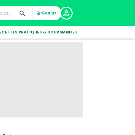
Genius
ECETTES PRATIQUES & GOURMANDES