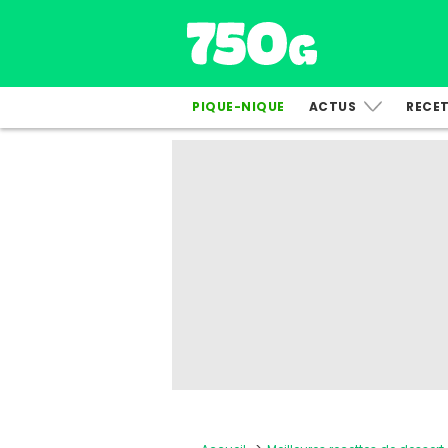
PIQUE-NIQUE
ACTUS
RECE