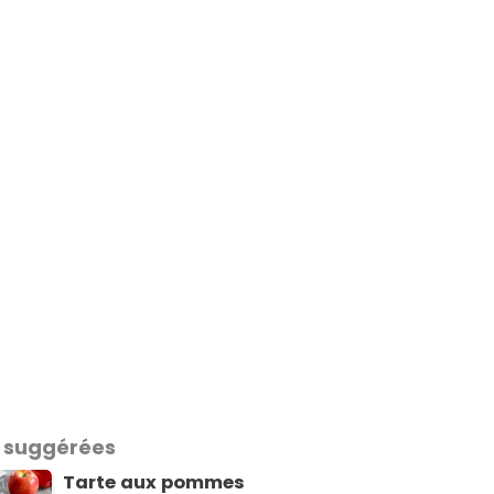
 suggérées
Tarte aux pommes