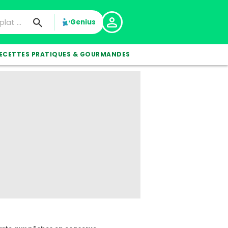
Genius
ECETTES PRATIQUES & GOURMANDES