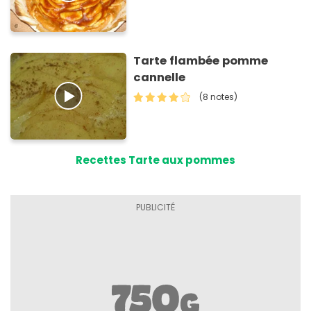
Tarte flambée pomme
cannelle
(8 notes)
Recettes Tarte aux pommes