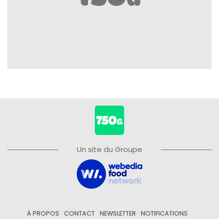
Un site du Groupe
À PROPOS
CONTACT
NEWSLETTER
NOTIFICATIONS