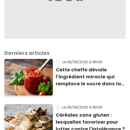
Derniers articles
Le 08/08/2026
à 18h30
Cette cheffe dévoile
l'ingrédient miracle qui
remplace le sucre dans la
sauce tomate pour
corriger l’acidité
Le 08/08/2026
à 16h30
Céréales sans gluten :
lesquelles favoriser pour
lutter contre l'intolérance ?