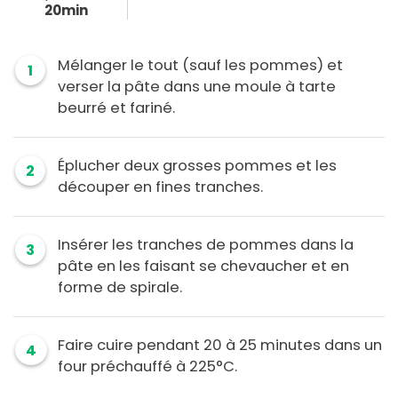
20min
Mélanger le tout (sauf les pommes) et
1
verser la pâte dans une moule à tarte
beurré et fariné.
Éplucher deux grosses pommes et les
2
découper en fines tranches.
Insérer les tranches de pommes dans la
3
pâte en les faisant se chevaucher et en
forme de spirale.
Faire cuire pendant 20 à 25 minutes dans un
4
four préchauffé à 225°C.