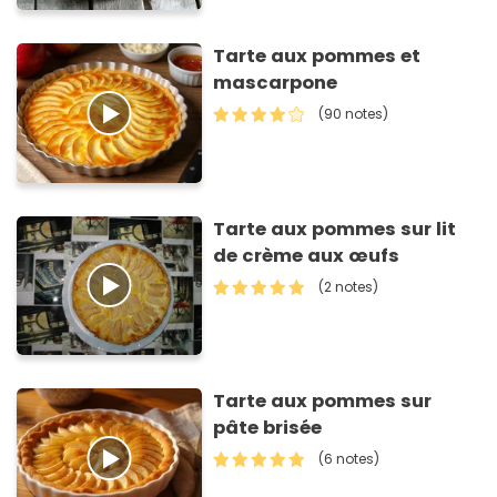
Tarte aux pommes et
mascarpone
(90 notes)
Tarte aux pommes sur lit
de crème aux œufs
(2 notes)
Tarte aux pommes sur
pâte brisée
(6 notes)