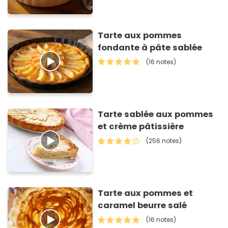
Tarte aux pommes
fondante à pâte sablée
(16 notes)
Tarte sablée aux pommes
et crème pâtissière
(256 notes)
Tarte aux pommes et
caramel beurre salé
(16 notes)