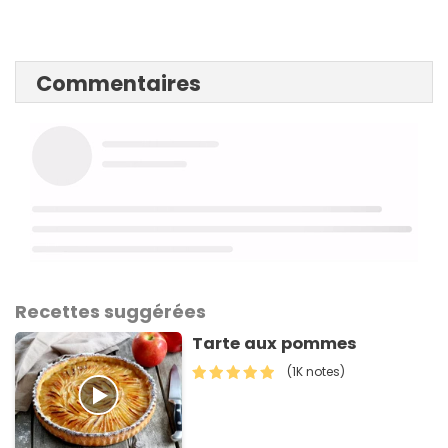
Commentaires
Recettes suggérées
Tarte aux pommes
(1K notes)