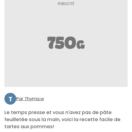
T
Par Thyma.w
Le temps presse et vous n'avez pas de pâte
feuilletée sous la main, voici la recette facile de
tartes aux pommes!