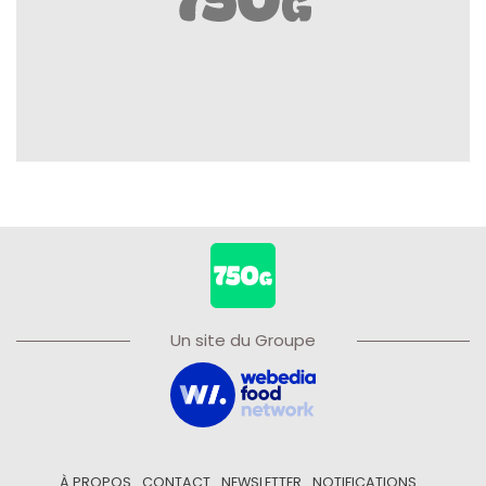
Un site du Groupe
À PROPOS
CONTACT
NEWSLETTER
NOTIFICATIONS