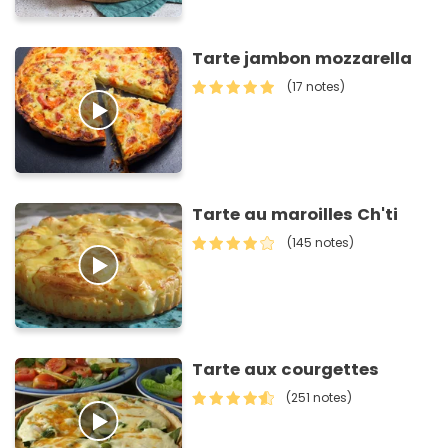
Tarte jambon mozzarella
(17 notes)
Tarte au maroilles Ch'ti
(145 notes)
Tarte aux courgettes
(251 notes)