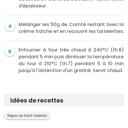
d'épaisseur.
Mélanger les 50g de Comté restant avec la
4
crème fraîche et en recouvrir les tartelettes.
Enfourner à four très chaud à 240°C (th.8)
5
pendant 5 min puis diminuer la température
du four à 210°C (th.7) pendant 5 à 10 min
jusqu'à l'obtention d'un gratiné. Servir chaud.
Idées de recettes
Repas de Saint Valentin