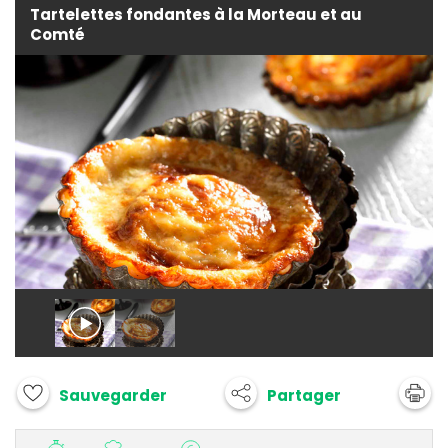
Tartelettes fondantes à la Morteau et au
Comté
Partager
Sauvegarder