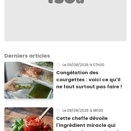
Derniers articles
Le 09/08/2026
à 07h00
Congélation des
courgettes : voici ce qu’il
ne faut surtout pas faire !
Le 08/08/2026
à 18h30
Cette cheffe dévoile
l'ingrédient miracle qui