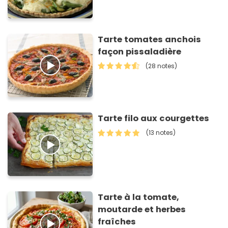
Tarte tomates anchois
façon pissaladière
(28 notes)
Tarte filo aux courgettes
(13 notes)
Tarte à la tomate,
moutarde et herbes
fraîches