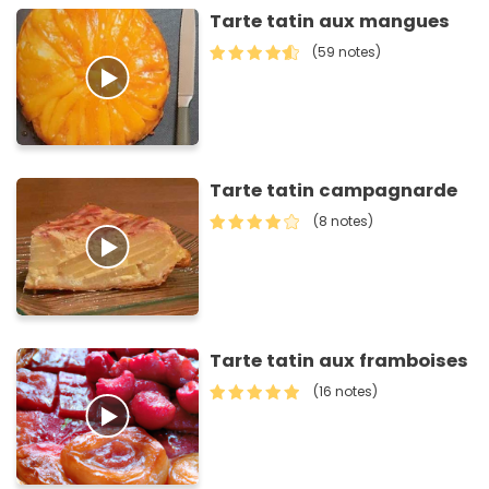
Tarte tatin aux mangues
(59 notes)
Tarte tatin campagnarde
(8 notes)
Tarte tatin aux framboises
(16 notes)