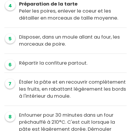
Préparation de la tarte
4
Peler les poires, enlever le coeur et les
détailler en morceaux de taille moyenne.
Disposer, dans un moule allant au four, les
5
morceaux de poire.
Répartir la confiture partout.
6
Étaler la pâte et en recouvrir complètement
7
les fruits, en rabattant légèrement les bords
à l'intérieur du moule.
Enfourner pour 30 minutes dans un four
8
préchauffé à 210°C. C'est cuit lorsque la
pâte est légèrement dorée. Démouler