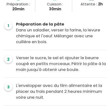
Préparation :
Cuisson :
Attente :
2h
20min
30min
Préparation de la pâte
1
Dans un saladier, verser la farine, la levure
chimique et l'oeuf. Mélanger avec une
cuillère en bois.
Verser le sucre, le sel et ajouter le beurre
2
coupé en petits morceaux. Pétrir la pâte à la
main jusqu'à obtenir une boule.
L'envelopper avec du film alimentaire et la
3
placer au frais pendant 2 heures minimum
voire une nuit.