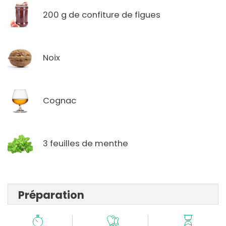
200 g de confiture de figues
Noix
Cognac
3 feuilles de menthe
Préparation