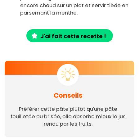
encore chaud sur un plat et servir tiède en
parsemant la menthe.
J'ai fait cette recette !
Conseils
Préférer cette pâte plutôt qu'une pâte
feuilletée ou brisée, elle absorbe mieux le jus
rendu par les fruits.