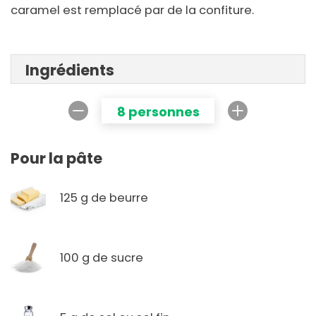
caramel est remplacé par de la confiture.
Ingrédients
8 personnes
Pour la pâte
125 g de beurre
100 g de sucre