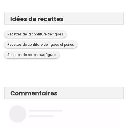
Idées de recettes
Recettes de la confiture de figues
Recettes de confiture de figues et poires
Recettes de poires aux figues
Commentaires