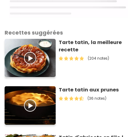
Recettes suggérées
Tarte tatin, la meilleure
recette
(204 notes)
Tarte tatin aux prunes
(36 notes)