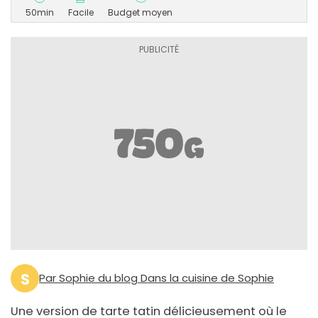
50min
Facile
Budget moyen
S
Par Sophie du blog Dans la cuisine de Sophie
Une version de tarte tatin délicieusement où le