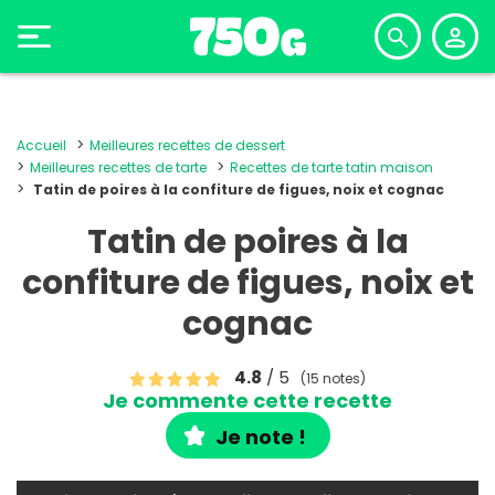
Accueil
Meilleures recettes de dessert
Meilleures recettes de tarte
Recettes de tarte tatin maison
Tatin de poires à la confiture de figues, noix et cognac
Tatin de poires à la
confiture de figues, noix et
cognac
4.8
/ 5
(15 notes)
Je commente cette recette
Je note !