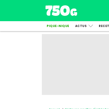
PIQUE-NIQUE
ACTUS
RECE