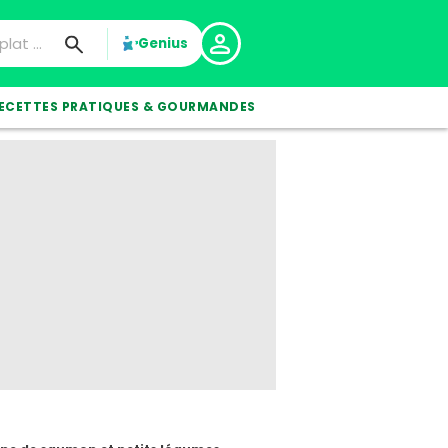
Genius
ECETTES PRATIQUES & GOURMANDES