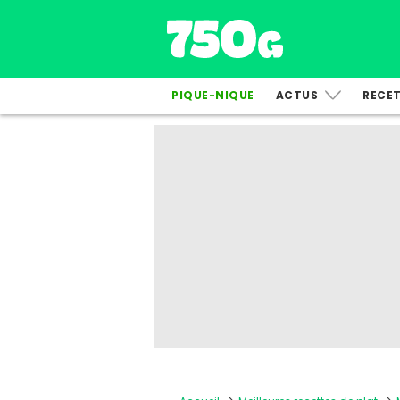
PIQUE-NIQUE
ACTUS
RECE