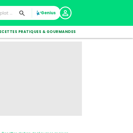
Genius
ECETTES PRATIQUES & GOURMANDES