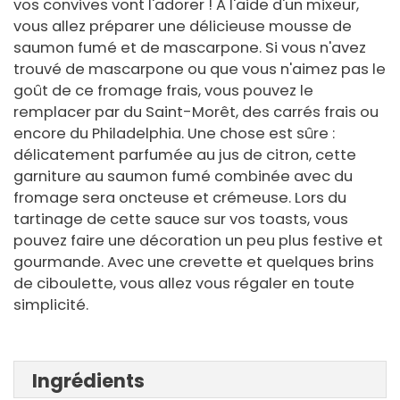
vos convives vont l'adorer ! A l'aide d'un mixeur,
vous allez préparer une délicieuse mousse de
saumon fumé et de mascarpone. Si vous n'avez
trouvé de mascarpone ou que vous n'aimez pas le
goût de ce fromage frais, vous pouvez le
remplacer par du Saint-Morêt, des carrés frais ou
encore du Philadelphia. Une chose est sûre :
délicatement parfumée au jus de citron, cette
garniture au saumon fumé combinée avec du
fromage sera oncteuse et crémeuse. Lors du
tartinage de cette sauce sur vos toasts, vous
pouvez faire une décoration un peu plus festive et
gourmande. Avec une crevette et quelques brins
de ciboulette, vous allez vous régaler en toute
simplicité.
Ingrédients