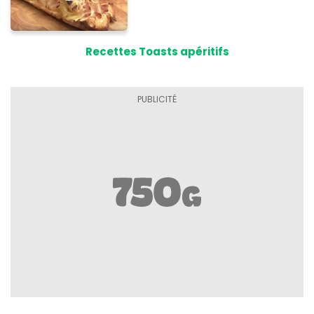
Recettes Toasts apéritifs