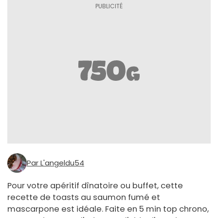
Par L'angeldu54
Pour votre apéritif dînatoire ou buffet, cette
recette de toasts au saumon fumé et
mascarpone est idéale. Faite en 5 min top chrono,