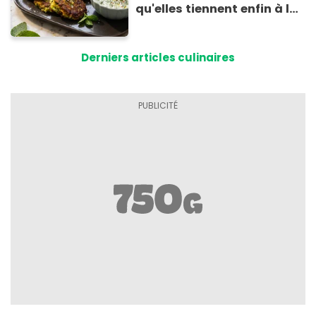
qu'elles tiennent enfin à la
cuisson
Derniers articles culinaires