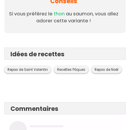
Conseils
Si vous préférez le
thon
au saumon, vous allez
adorer cette variante !
Idées de recettes
Repas de Saint Valentin
Recettes Pâques
Repas de Noël
Commentaires