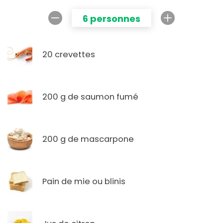
6 personnes
20 crevettes
200 g de saumon fumé
200 g de mascarpone
Pain de mie ou blinis