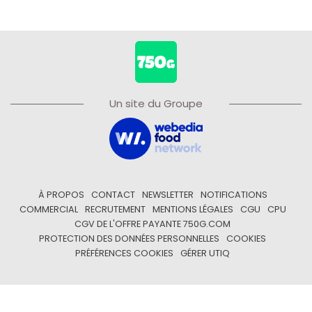
Un site du Groupe
À PROPOS
CONTACT
NEWSLETTER
NOTIFICATIONS
COMMERCIAL
RECRUTEMENT
MENTIONS LÉGALES
CGU
CPU
CGV DE L'OFFRE PAYANTE 750G.COM
PROTECTION DES DONNÉES PERSONNELLES
COOKIES
PRÉFÉRENCES COOKIES
GÉRER UTIQ