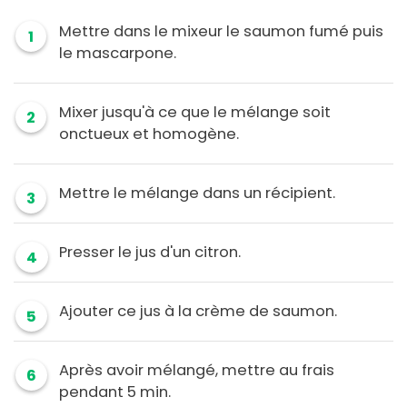
Mettre dans le mixeur le saumon fumé puis
1
le mascarpone.
Mixer jusqu'à ce que le mélange soit
2
onctueux et homogène.
Mettre le mélange dans un récipient.
3
Presser le jus d'un citron.
4
Ajouter ce jus à la crème de saumon.
5
Après avoir mélangé, mettre au frais
6
pendant 5 min.