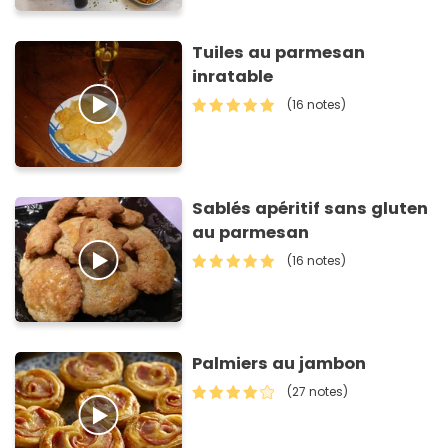
Tuiles au parmesan
inratable
(16 notes)
Sablés apéritif sans gluten
au parmesan
(16 notes)
Palmiers au jambon
(27 notes)