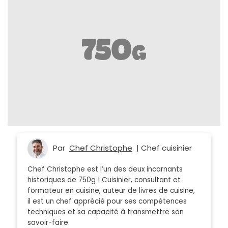
Par
Chef Christophe
| Chef cuisinier
Chef Christophe est l’un des deux incarnants
historiques de 750g ! Cuisinier, consultant et
formateur en cuisine, auteur de livres de cuisine,
il est un chef apprécié pour ses compétences
techniques et sa capacité à transmettre son
savoir-faire.