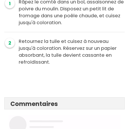
Râpez le comté dans un bol, assaisonnez de
1
poivre du moulin. Disposez un petit lit de
fromage dans une poêle chaude, et cuisez
jusqu'à coloration.
Retournez la tuile et cuisez à nouveau
2
jusqu'à coloration. Réservez sur un papier
absorbant, la tuile devient cassante en
refroidissant.
Commentaires