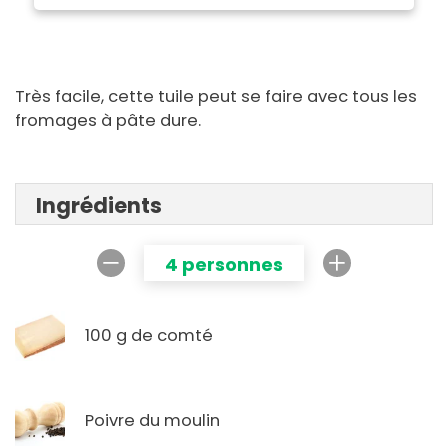
Très facile, cette tuile peut se faire avec tous les
fromages à pâte dure.
Ingrédients
4 personnes
100 g de comté
Poivre du moulin