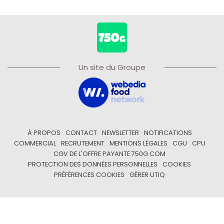
Un site du Groupe
À PROPOS
CONTACT
NEWSLETTER
NOTIFICATIONS
COMMERCIAL
RECRUTEMENT
MENTIONS LÉGALES
CGU
CPU
CGV DE L'OFFRE PAYANTE 750G.COM
PROTECTION DES DONNÉES PERSONNELLES
COOKIES
PRÉFÉRENCES COOKIES
GÉRER UTIQ