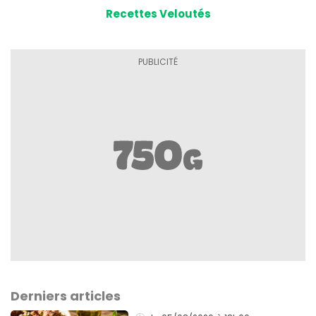
Recettes Veloutés
Derniers articles