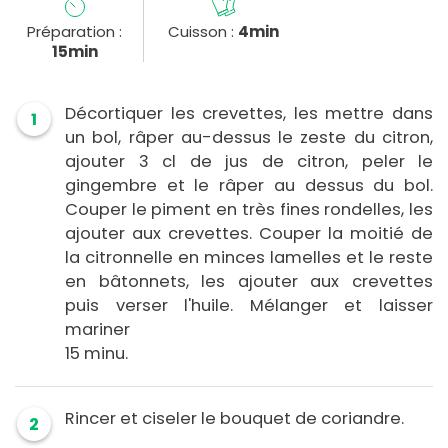
Préparation :
Cuisson :
4min
15min
Décortiquer les crevettes, les mettre dans
1
un bol, râper au-dessus le zeste du citron,
ajouter 3 cl de jus de citron, peler le
gingembre et le râper au dessus du bol.
Couper le piment en très fines rondelles, les
ajouter aux crevettes. Couper la moitié de
la citronnelle en minces lamelles et le reste
en bâtonnets, les ajouter aux crevettes
puis verser l'huile. Mélanger et laisser
mariner
15 minu.
Rincer et ciseler le bouquet de coriandre.
2