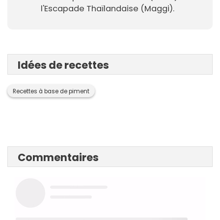
l'Escapade Thaïlandaise (Maggi).
Idées de recettes
Recettes à base de piment
Commentaires