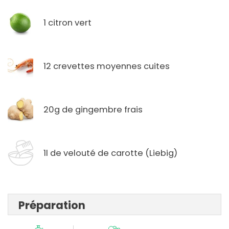
1 citron vert
12 crevettes moyennes cuites
20g de gingembre frais
1l de velouté de carotte (Liebig)
Préparation