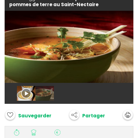
pommes de terre au Saint-Nectaire
Partager
Sauvegarder