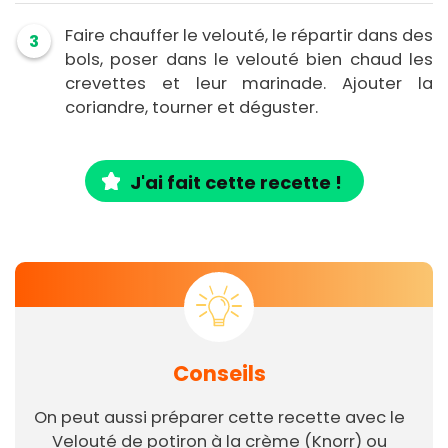
Faire chauffer le velouté, le répartir dans des
3
bols, poser dans le velouté bien chaud les
crevettes et leur marinade. Ajouter la
coriandre, tourner et déguster.
J'ai fait cette recette !
Conseils
On peut aussi préparer cette recette avec le
Velouté de potiron à la crème (Knorr) ou