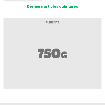
Derniers articles culinaires