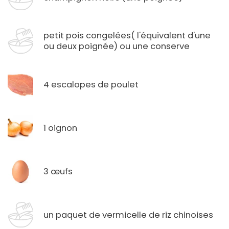
petit pois congelées( l'équivalent d'une
ou deux poignée) ou une conserve
4 escalopes de poulet
1 oignon
3 œufs
un paquet de vermicelle de riz chinoises