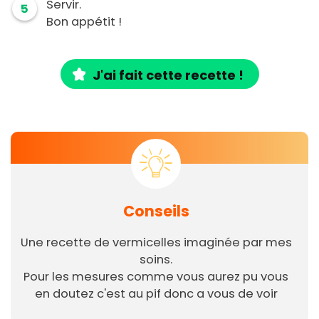
Servir.
5
Bon appétit !
J'ai fait cette recette !
Conseils
Une recette de vermicelles imaginée par mes
soins.
Pour les mesures comme vous aurez pu vous
en doutez c'est au pif donc a vous de voir