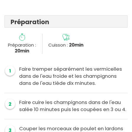
Préparation
Préparation :
Cuisson :
20min
20min
Faire tremper séparément les vermicelles
1
dans de l'eau froide et les champignons
dans de l'eau tiède dix minutes.
Faire cuire les champignons dans de l'eau
2
salée 10 minutes puis les coupées en 3 ou 4.
Couper les morceaux de poulet en lardons
3