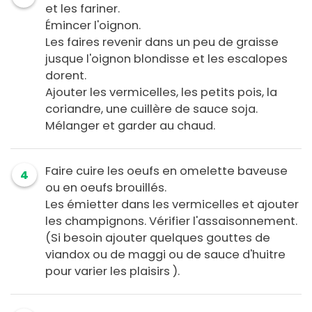
et les fariner.
Émincer l'oignon.
Les faires revenir dans un peu de graisse
jusque l'oignon blondisse et les escalopes
dorent.
Ajouter les vermicelles, les petits pois, la
coriandre, une cuillère de sauce soja.
Mélanger et garder au chaud.
Faire cuire les oeufs en omelette baveuse
4
ou en oeufs brouillés.
Les émietter dans les vermicelles et ajouter
les champignons. Vérifier l'assaisonnement.
(Si besoin ajouter quelques gouttes de
viandox ou de maggi ou de sauce d'huitre
pour varier les plaisirs ).