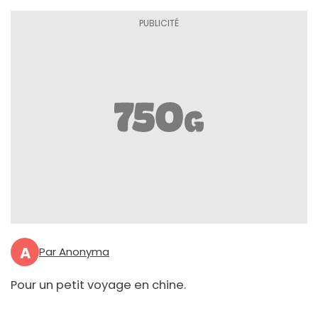
A
Par Anonyma
Pour un petit voyage en chine.