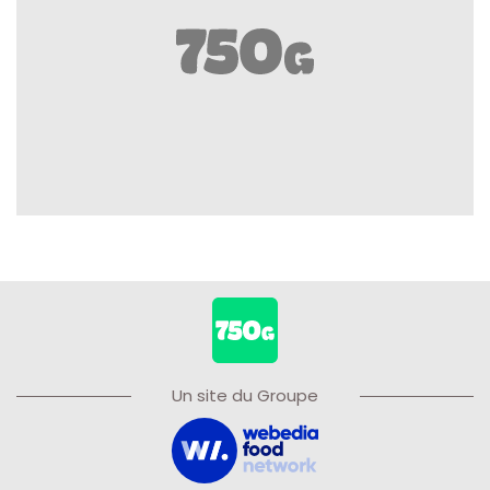
Un site du Groupe