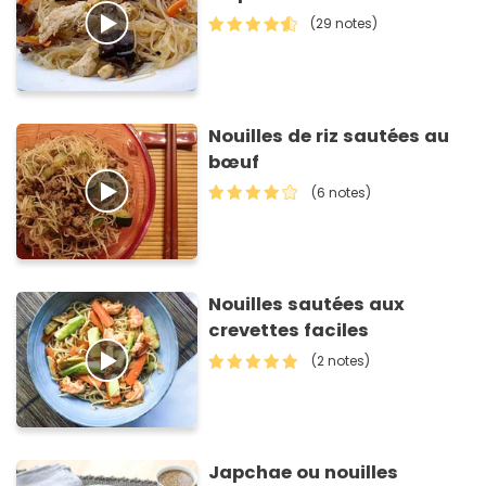
(29 notes)
Nouilles de riz sautées au
bœuf
(6 notes)
Nouilles sautées aux
crevettes faciles
(2 notes)
Japchae ou nouilles