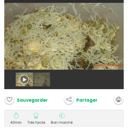
Partager
Sauvegarder
40min
Très facile
Bon marché