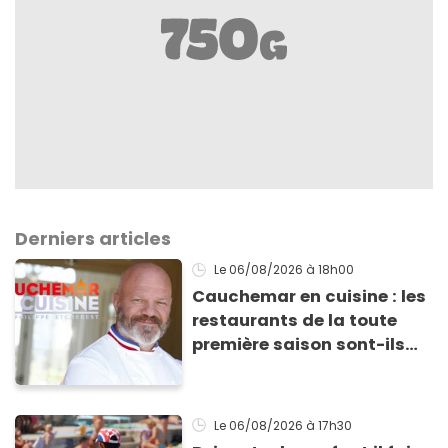
Derniers articles
Le 06/08/2026
à 18h00
Cauchemar en cuisine : les
restaurants de la toute
première saison sont-ils
encore ouverts ?
Le 06/08/2026
à 17h30