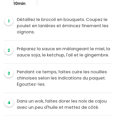
10min
Détaillez le brocoli en bouquets. Coupez le
1
poulet en lanières et émincez finement les
oignons.
Préparez la sauce en mélangeant le miel, la
2
sauce soja, le ketchup, l'ail et le gingembre.
Pendant ce temps, faites cuire les nouilles
3
chinoises selon les indications du paquet.
Égouttez-les.
Dans un wok, faites dorer les noix de cajou
4
avec un peu d'huile et mettez de côté.