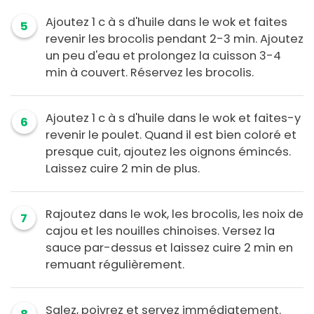
Ajoutez 1 c à s d'huile dans le wok et faites
5
revenir les brocolis pendant 2-3 min. Ajoutez
un peu d'eau et prolongez la cuisson 3-4
min à couvert. Réservez les brocolis.
Ajoutez 1 c à s d'huile dans le wok et faites-y
6
revenir le poulet. Quand il est bien coloré et
presque cuit, ajoutez les oignons émincés.
Laissez cuire 2 min de plus.
Rajoutez dans le wok, les brocolis, les noix de
7
cajou et les nouilles chinoises. Versez la
sauce par-dessus et laissez cuire 2 min en
remuant régulièrement.
Salez, poivrez et servez immédiatement.