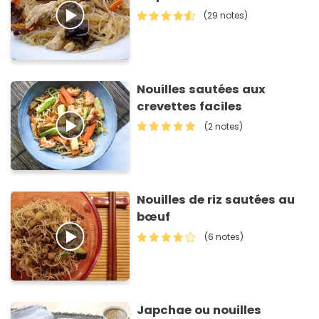
(29 notes)
Nouilles sautées aux
crevettes faciles
(2 notes)
Nouilles de riz sautées au
bœuf
(6 notes)
Japchae ou nouilles