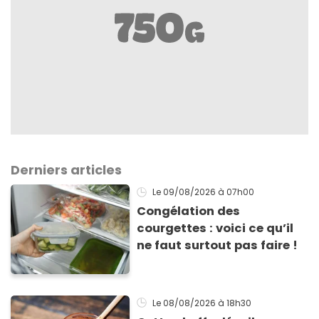
Derniers articles
Le 09/08/2026
à 07h00
Congélation des
courgettes : voici ce qu’il
ne faut surtout pas faire !
Le 08/08/2026
à 18h30