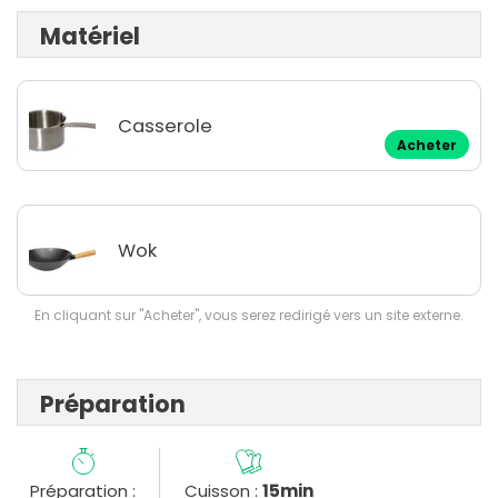
Matériel
Casserole
Acheter
Wok
En cliquant sur "Acheter", vous serez redirigé vers un site externe.
Préparation
Préparation :
Cuisson :
15min