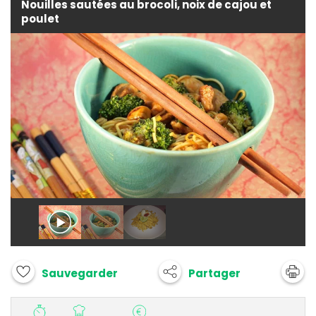
Nouilles sautées au brocoli, noix de cajou et
poulet
Partager
Sauvegarder