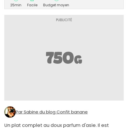
25min
Facile
Budget moyen
Par Sabine du blog Confit banane
Un plat complet au doux parfum d'asie. Il est