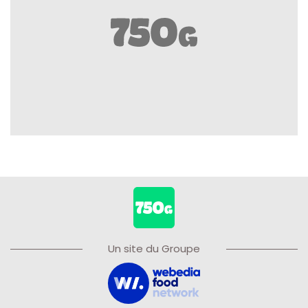
Un site du Groupe