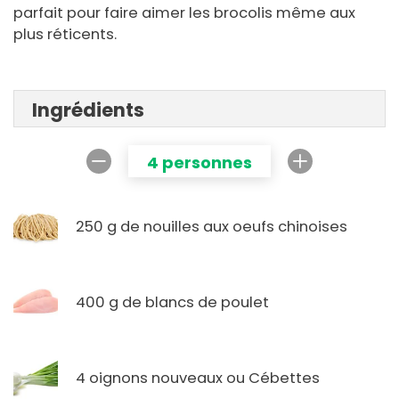
parfait pour faire aimer les brocolis même aux
plus réticents.
Ingrédients
4 personnes
250 g de nouilles aux oeufs chinoises
400 g de blancs de poulet
4 oignons nouveaux ou Cébettes