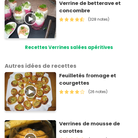
Verrine de betterave et
concombre
(328 notes)
Recettes Verrines salées apéritives
Autres idées de recettes
Feuilletés fromage et
courgettes
(26 notes)
Verrines de mousse de
carottes