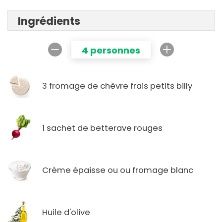
Ingrédients
4 personnes
3 fromage de chèvre frais petits billy
1 sachet de betterave rouges
Crème épaisse ou ou fromage blanc
Huile d'olive