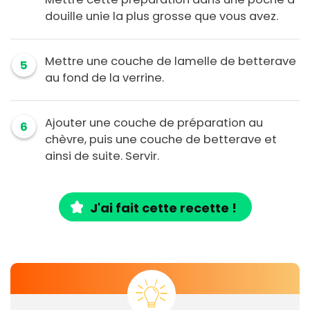
douille unie la plus grosse que vous avez.
Mettre une couche de lamelle de betterave
5
au fond de la verrine.
Ajouter une couche de préparation au
6
chèvre, puis une couche de betterave et
ainsi de suite. Servir.
J'ai fait cette recette !