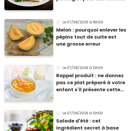
efficace
Le 07/08/2026
à 16h00
Melon : pourquoi enlever les
pépins tout de suite est
une grosse erreur
Le 07/08/2026
à 13h00
Rappel produit : ne donnez
pas ce plat préparé à votre
enfant s'il présente cette
allergie
Le 07/08/2026
à 12h00
Salade d'été : cet
ingrédient secret à base