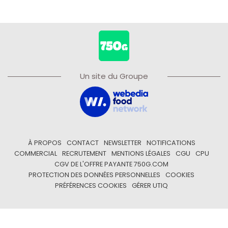
Un site du Groupe
À PROPOS
CONTACT
NEWSLETTER
NOTIFICATIONS
COMMERCIAL
RECRUTEMENT
MENTIONS LÉGALES
CGU
CPU
CGV DE L'OFFRE PAYANTE 750G.COM
PROTECTION DES DONNÉES PERSONNELLES
COOKIES
PRÉFÉRENCES COOKIES
GÉRER UTIQ