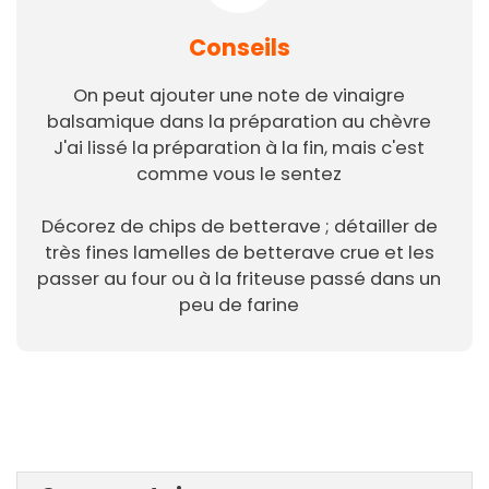
Conseils
On peut ajouter une note de vinaigre
balsamique dans la préparation au chèvre
J'ai lissé la préparation à la fin, mais c'est
comme vous le sentez
Décorez de chips de betterave ; détailler de
très fines lamelles de betterave crue et les
passer au four ou à la friteuse passé dans un
peu de farine