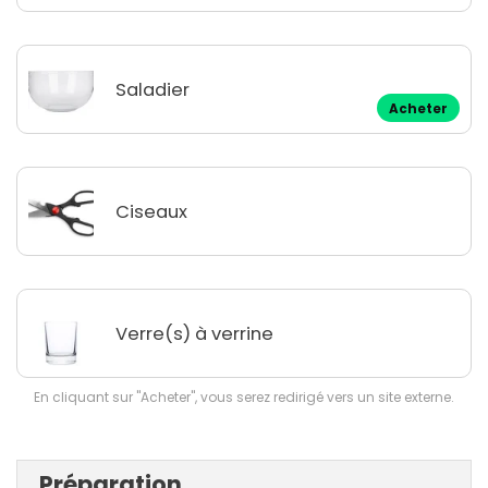
Saladier
Acheter
Ciseaux
Verre(s) à verrine
En cliquant sur "Acheter", vous serez redirigé vers un site externe.
Préparation