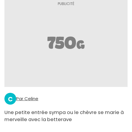
C
Par Celine
Une petite entrée sympa ou le chèvre se marie à
merveille avec la betterave