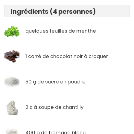
Ingrédients (4 personnes)
quelques feuilles de menthe
1 carré de chocolat noir à croquer
50 g de sucre en poudre
2 c à soupe de chantilly
400 g de fromage blanc