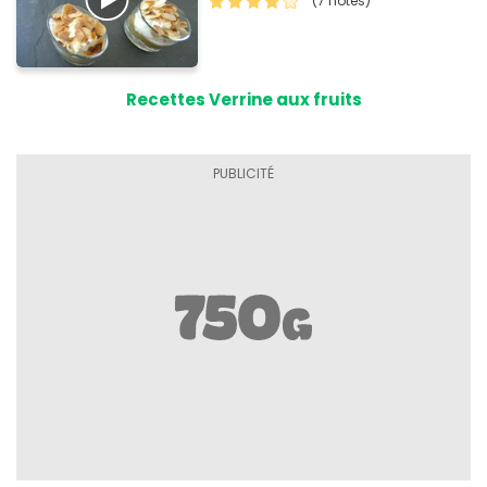
(7 notes)
Recettes Verrine aux fruits