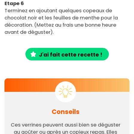
Etape 6
Terminez en ajoutant quelques copeaux de
chocolat noir et les feuilles de menthe pour la
décoration. (Mettez au frais une bonne heure
avant de déguster).
J'ai fait cette recette !
Conseils
Ces verrines peuvent aussi bien se déguster
au goûter ou après un copieux repas. Elles