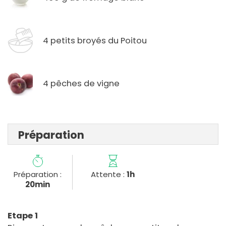
4 petits broyés du Poitou
4 pêches de vigne
Préparation
Préparation :
Attente :
1h
20min
Etape 1