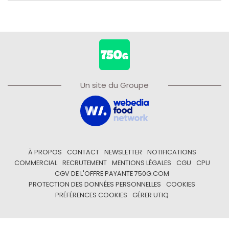
Un site du Groupe
À PROPOS
CONTACT
NEWSLETTER
NOTIFICATIONS
COMMERCIAL
RECRUTEMENT
MENTIONS LÉGALES
CGU
CPU
CGV DE L'OFFRE PAYANTE 750G.COM
PROTECTION DES DONNÉES PERSONNELLES
COOKIES
PRÉFÉRENCES COOKIES
GÉRER UTIQ