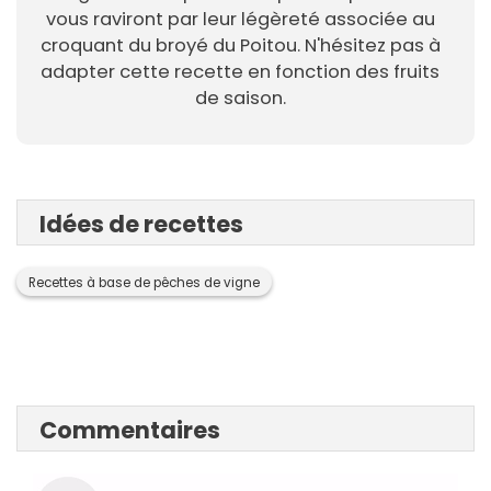
vous raviront par leur légèreté associée au
croquant du broyé du Poitou. N'hésitez pas à
adapter cette recette en fonction des fruits
de saison.
Idées de recettes
Recettes à base de pêches de vigne
Commentaires