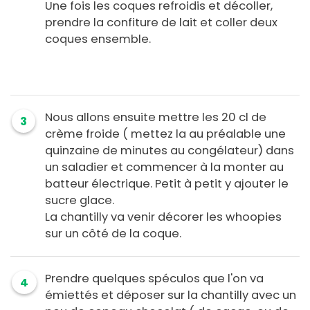
Une fois les coques refroidis et décoller,
prendre la confiture de lait et coller deux
coques ensemble.
Nous allons ensuite mettre les 20 cl de
3
crème froide ( mettez la au préalable une
quinzaine de minutes au congélateur) dans
un saladier et commencer à la monter au
batteur électrique. Petit à petit y ajouter le
sucre glace.
La chantilly va venir décorer les whoopies
sur un côté de la coque.
Prendre quelques spéculos que l'on va
4
émiettés et déposer sur la chantilly avec un