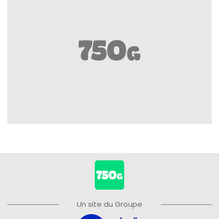
Un site du Groupe