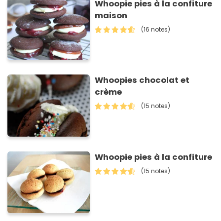
Whoopie pies à la confiture
maison
(16 notes)
Whoopies chocolat et
crème
(15 notes)
Whoopie pies à la confiture
(15 notes)