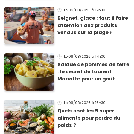
Le 06/08/2026
à 17h30
Beignet, glace : faut il faire
attention aux produits
vendus sur la plage ?
Le 06/08/2026
à 17h00
Salade de pommes de terre
: le secret de Laurent
Mariotte pour un goût
inimitable
Le 06/08/2026
à 16h30
Quels sont les 5 super
aliments pour perdre du
poids ?