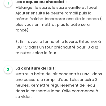
Les coques au chocolat :
1
Mélanger le sucre, le sucre vanille et l'oeuf.
Ajouter ensuite le beurre ramolli puis la
crème fraîche. Incorporer ensuite le cacao (
plus vous en mettrai, plus la pâte sera
foncé).
Et finir avec la farine et la levure. Enfourner à
180 °C dans un four préchauffé pour 10 à 12
minutes selon le four.
La confiture de lait :
2
Mettre la boite de lait concentré FERME dans
une casserole rempli d'eau. Laisser cuire 3
heures. Remettre régulièrement de l'eau
dans la casserole lorsqu'elle commence à
se vider.