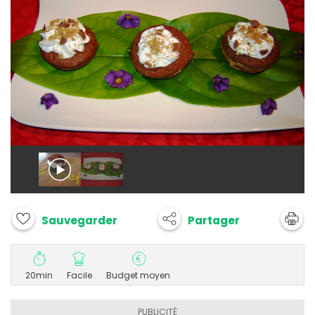
Partager
Sauvegarder
20min
Facile
Budget moyen