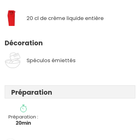
20 cl de crème liquide entière
Décoration
Spéculos émiettés
Préparation
Préparation :
20min