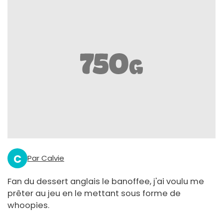
C
Par Calvie
Fan du dessert anglais le banoffee, j'ai voulu me
prêter au jeu en le mettant sous forme de
whoopies.