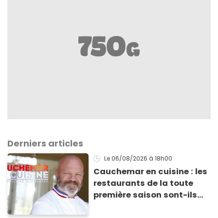
Derniers articles
Le 06/08/2026
à 18h00
Cauchemar en cuisine : les
restaurants de la toute
première saison sont-ils
encore ouverts ?