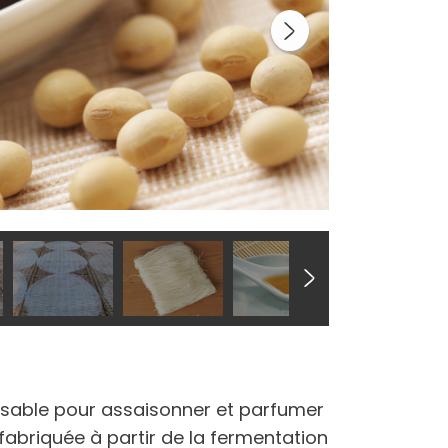
nsable pour assaisonner et parfumer
t fabriquée à partir de la fermentation