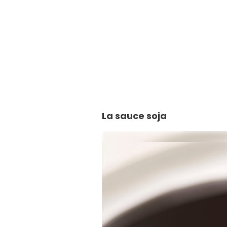
La sauce soja