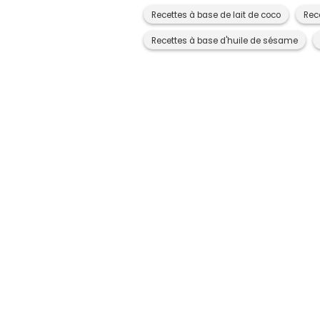
Recettes à base de lait de coco
Rece
Recettes à base d'huile de sésame