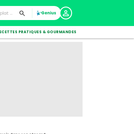
Genius
ECETTES PRATIQUES & GOURMANDES