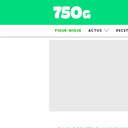
PIQUE-NIQUE
ACTUS
RECE