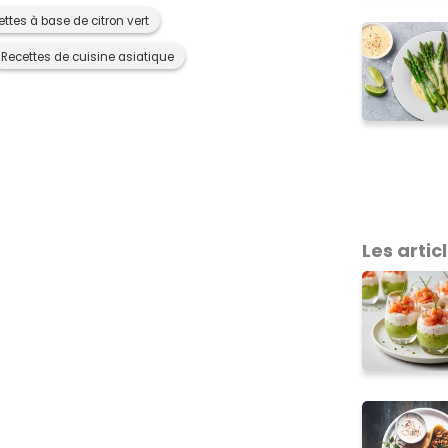
ttes à base de citron vert
Recettes de cuisine asiatique
Les articl