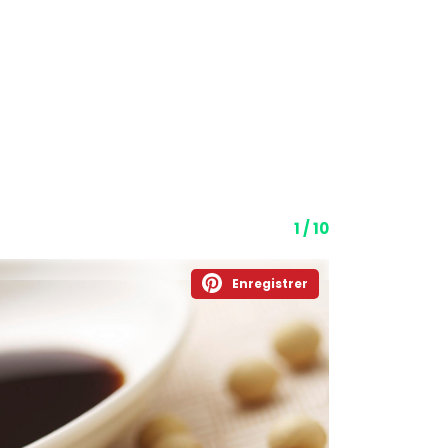
1 / 10
Enregistrer