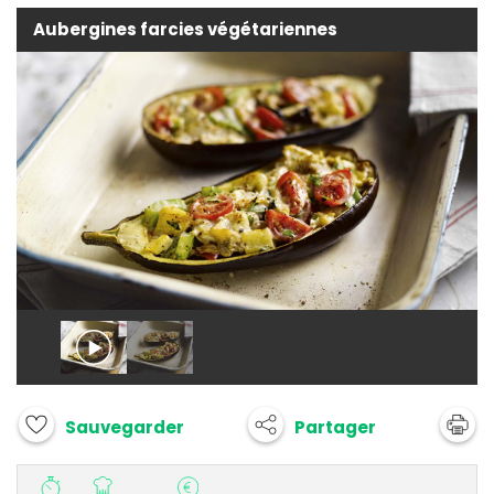
Aubergines farcies végétariennes
Partager
Sauvegarder