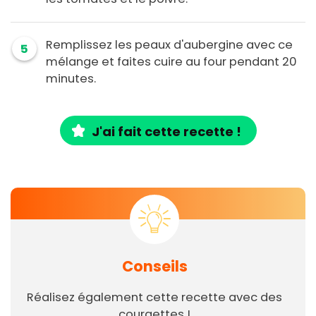
Remplissez les peaux d'aubergine avec ce
5
mélange et faites cuire au four pendant 20
minutes.
J'ai fait cette recette !
Conseils
Réalisez également cette recette avec des
courgettes !