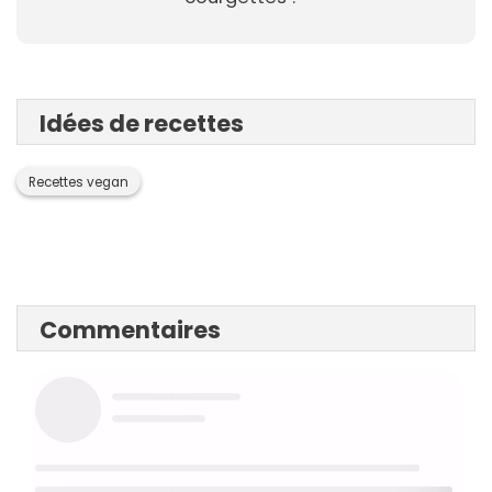
Idées de recettes
Recettes vegan
Commentaires