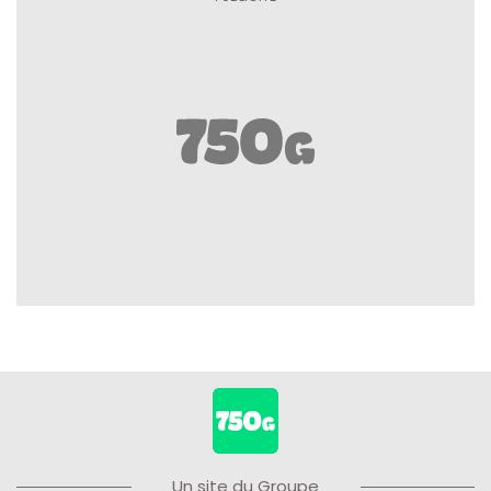
Un site du Groupe