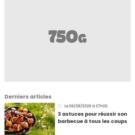
Derniers articles
Le 06/08/2026
à 07h00
3 astuces pour réussir son
barbecue à tous les coups