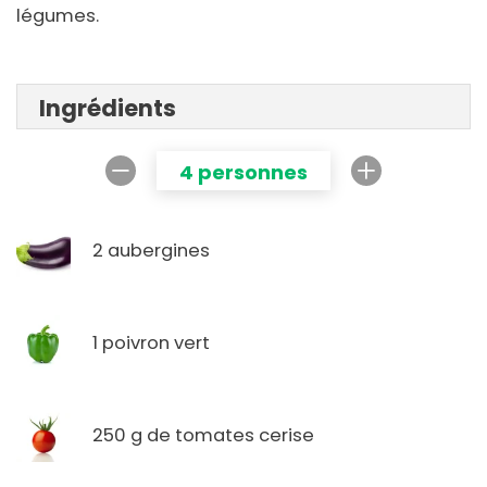
légumes.
Ingrédients
4 personnes
2 aubergines
1 poivron vert
250 g de tomates cerise