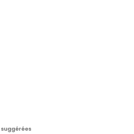
 suggérées