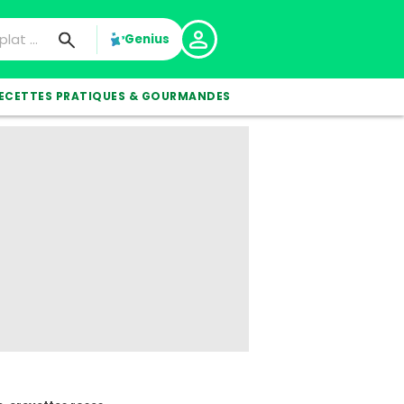
Genius
ECETTES PRATIQUES & GOURMANDES