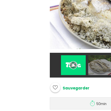
Sauvegarder
50min