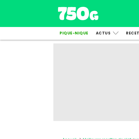
PIQUE-NIQUE
ACTUS
RECE