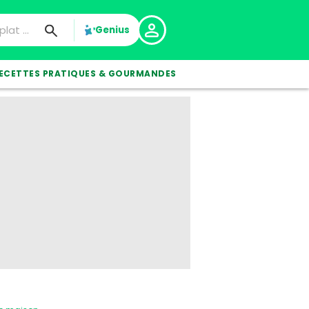
Genius
ECETTES PRATIQUES & GOURMANDES