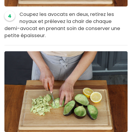
Coupez les avocats en deux, retirez les
4
noyaux et prélevez la chair de chaque
demi-avocat en prenant soin de conserver une
petite épaisseur.