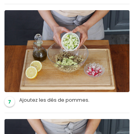
Ajoutez les dés de pommes.
7