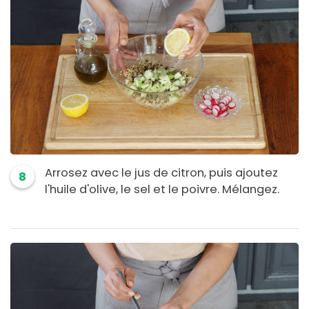
Arrosez avec le jus de citron, puis ajoutez
8
l'huile d'olive, le sel et le poivre. Mélangez.