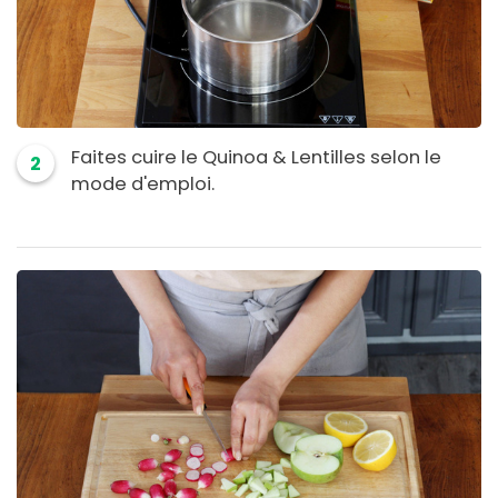
Faites cuire le Quinoa & Lentilles selon le
2
mode d'emploi.