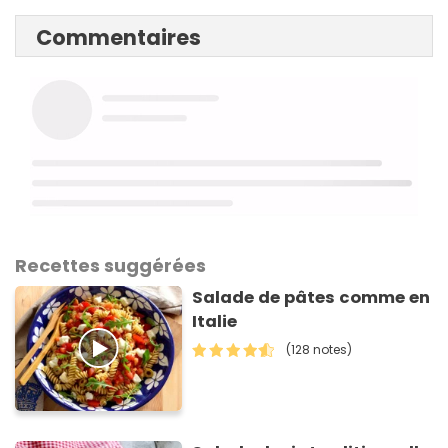
Commentaires
Recettes suggérées
Salade de pâtes comme en
Italie
(128 notes)