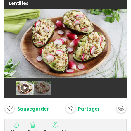
Lentilles
Partager
Sauvegarder