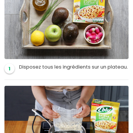
Disposez tous les ingrédients sur un plateau.
1