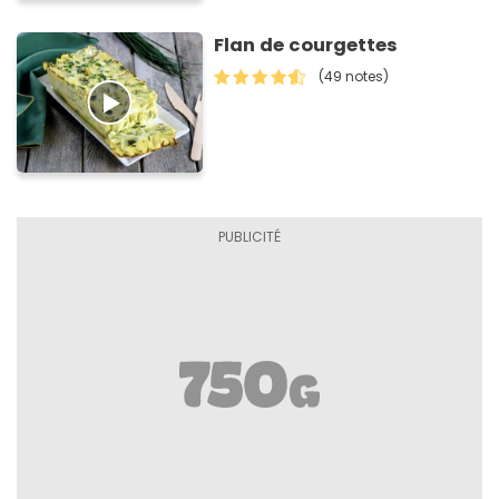
Flan de courgettes
(49 notes)