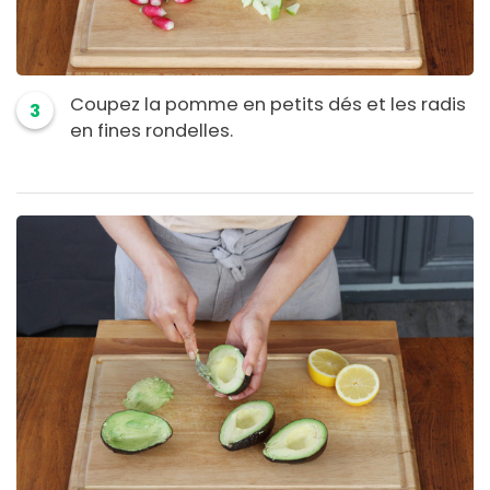
Coupez la pomme en petits dés et les radis
3
en fines rondelles.