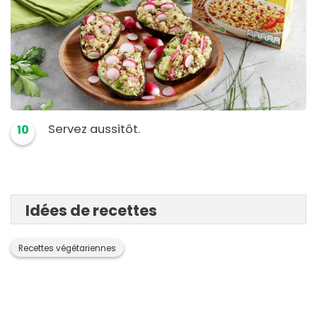
Servez aussitôt.
10
Idées de recettes
Recettes végétariennes