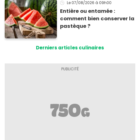
Le 07/08/2026
à 09h00
Entière ou entamée :
comment bien conserver la
pastèque ?
Derniers articles culinaires