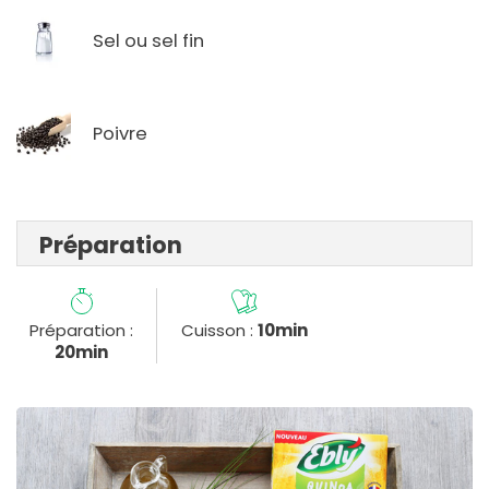
Sel ou sel fin
Poivre
Préparation
Préparation :
Cuisson :
10min
20min