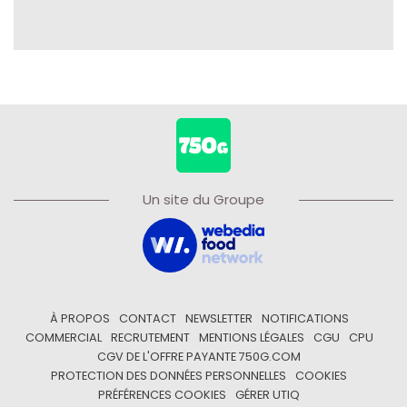
Un site du Groupe
À PROPOS
CONTACT
NEWSLETTER
NOTIFICATIONS
COMMERCIAL
RECRUTEMENT
MENTIONS LÉGALES
CGU
CPU
CGV DE L'OFFRE PAYANTE 750G.COM
PROTECTION DES DONNÉES PERSONNELLES
COOKIES
PRÉFÉRENCES COOKIES
GÉRER UTIQ