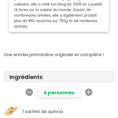
culinaire, elle a créé son blog en 2005 et a publié
14 livres sur la cuisine du monde. Durant de
nombreuses années, elle a également produit
plus de 850 recettes sur 750g et de nombreux
articles.
Une entrée printanière originale et complète !
Ingrédients
4 personnes
1 sachet de quinoa