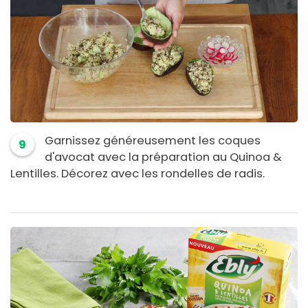
Garnissez généreusement les coques
9
d'avocat avec la préparation au Quinoa &
Lentilles. Décorez avec les rondelles de radis.