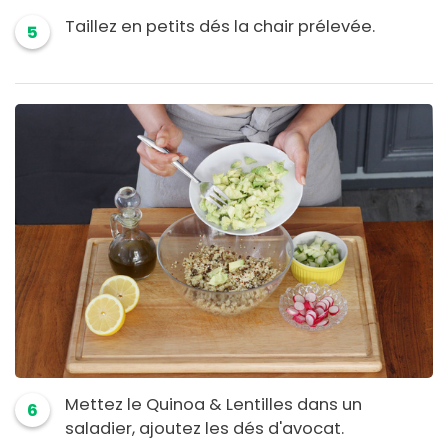
Taillez en petits dés la chair prélevée.
5
Mettez le Quinoa & Lentilles dans un
6
saladier, ajoutez les dés d'avocat.