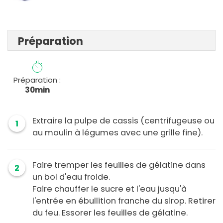
Préparation
Préparation :
30min
Extraire la pulpe de cassis (centrifugeuse ou
1
au moulin à légumes avec une grille fine).
Faire tremper les feuilles de gélatine dans
2
un bol d'eau froide.
Faire chauffer le sucre et l'eau jusqu'à
l'entrée en ébullition franche du sirop. Retirer
du feu. Essorer les feuilles de gélatine.