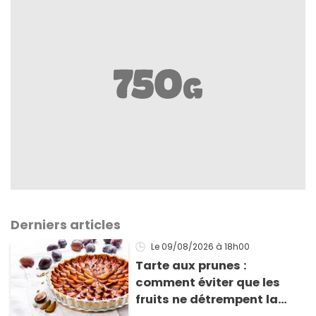
Derniers articles
Le 09/08/2026
à 18h00
Tarte aux prunes :
comment éviter que les
fruits ne détrempent la