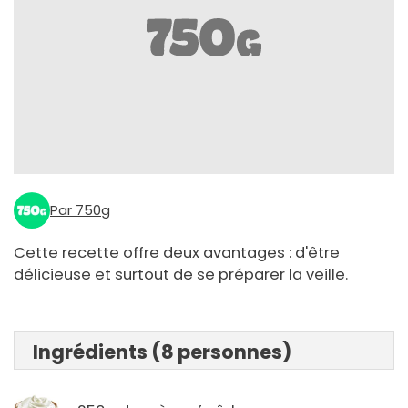
Par 750g
Cette recette offre deux avantages : d'être
délicieuse et surtout de se préparer la veille.
Ingrédients (8 personnes)