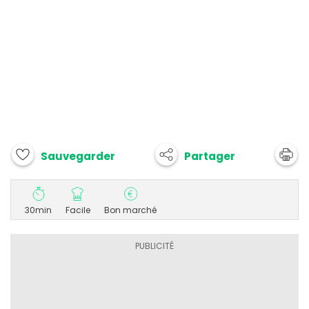
Partager
Sauvegarder
30min
Facile
Bon marché