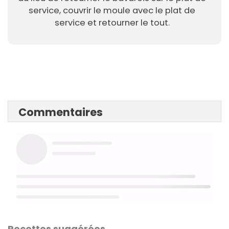
service, couvrir le moule avec le plat de
service et retourner le tout.
Commentaires
Recettes suggérées