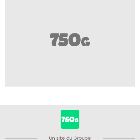
Un site du Groupe