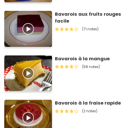
Bavarois aux fruits rouges
facile
(71 notes)
Bavarois à la mangue
(58 notes)
Bavarois à la fraise rapide
(2 notes)