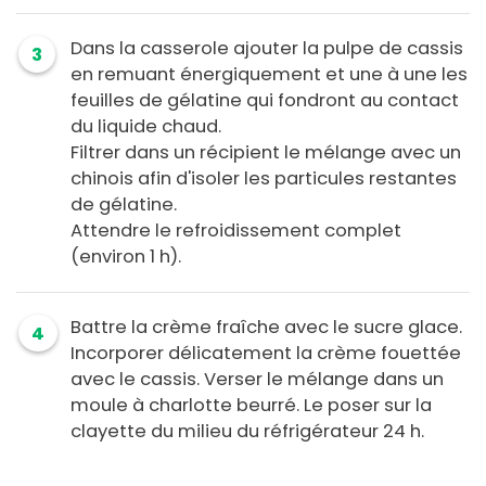
Dans la casserole ajouter la pulpe de cassis
3
en remuant énergiquement et une à une les
feuilles de gélatine qui fondront au contact
du liquide chaud.
Filtrer dans un récipient le mélange avec un
chinois afin d'isoler les particules restantes
de gélatine.
Attendre le refroidissement complet
(environ 1 h).
Battre la crème fraîche avec le sucre glace.
4
Incorporer délicatement la crème fouettée
avec le cassis. Verser le mélange dans un
moule à charlotte beurré. Le poser sur la
clayette du milieu du réfrigérateur 24 h.