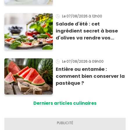
Le 07/08/2026
à 12h00
Salade d'été : cet
ingrédient secret à base
d'olives va rendre vos
tomates mozza
inoubliables
Le 07/08/2026
à 09h00
Entière ou entamée :
comment bien conserver la
pastèque ?
Derniers articles culinaires