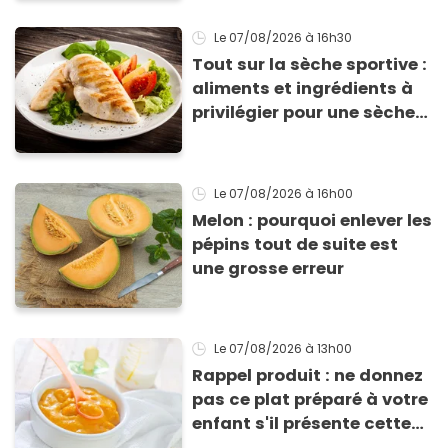
Le 07/08/2026
à 16h30
Tout sur la sèche sportive :
aliments et ingrédients à
privilégier pour une sèche
efficace
Le 07/08/2026
à 16h00
Melon : pourquoi enlever les
pépins tout de suite est
une grosse erreur
Le 07/08/2026
à 13h00
Rappel produit : ne donnez
pas ce plat préparé à votre
enfant s'il présente cette
allergie