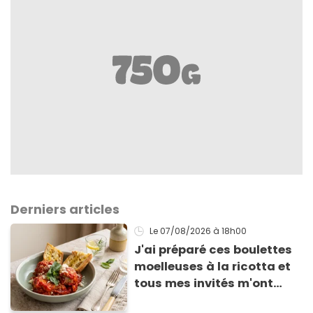
Derniers articles
Le 07/08/2026
à 18h00
J'ai préparé ces boulettes
moelleuses à la ricotta et
tous mes invités m'ont
supplié d'avoir la recette !