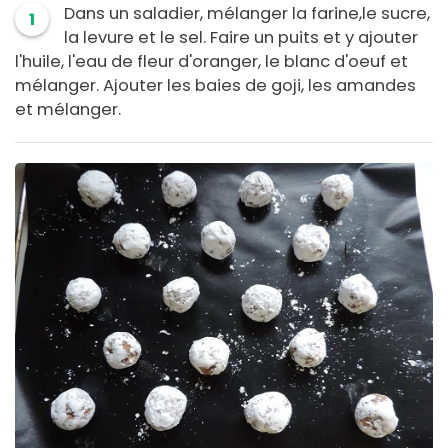
Dans un saladier, mélanger la farine,le sucre,
1
la levure et le sel. Faire un puits et y ajouter
l'huile, l'eau de fleur d'oranger, le blanc d'oeuf et
mélanger. Ajouter les baies de goji, les amandes
et mélanger.