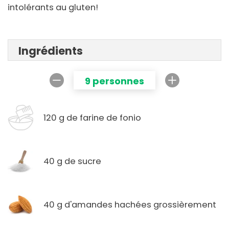
intolérants au gluten!
Ingrédients
9 personnes
120 g de farine de fonio
40 g de sucre
40 g d'amandes hachées grossièrement