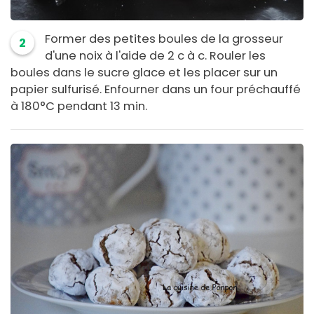
Former des petites boules de la grosseur
2
d'une noix à l'aide de 2 c à c. Rouler les
boules dans le sucre glace et les placer sur un
papier sulfurisé. Enfourner dans un four préchauffé
à 180°C pendant 13 min.