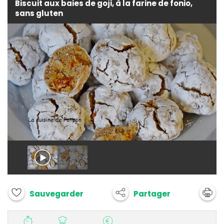
Biscuit aux baies de goji, à la farine de fonio,
sans gluten
Partager
Sauvegarder