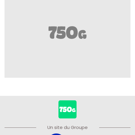
Un site du Groupe