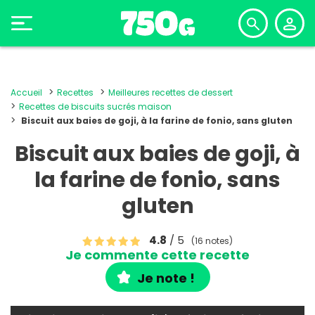
Accueil
Recettes
Meilleures recettes de dessert
Recettes de biscuits sucrés maison
Biscuit aux baies de goji, à la farine de fonio, sans gluten
Biscuit aux baies de goji, à
la farine de fonio, sans
gluten
4.8
/ 5
(16 notes)
Je commente cette recette
Je note !