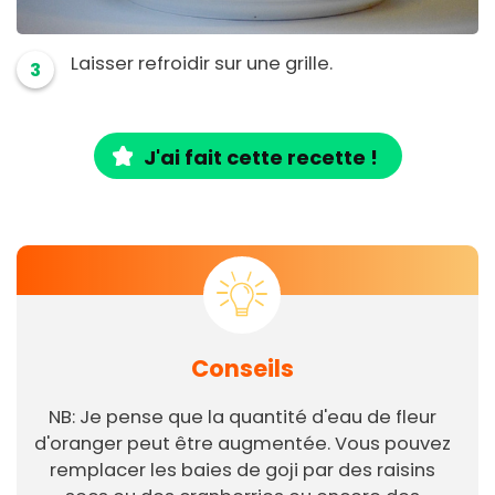
Laisser refroidir sur une grille.
3
J'ai fait cette recette !
Conseils
NB: Je pense que la quantité d'eau de fleur
d'oranger peut être augmentée. Vous pouvez
remplacer les baies de goji par des raisins