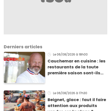
Derniers articles
Le 06/08/2026
à 18h00
Cauchemar en cuisine : les
restaurants de la toute
première saison sont-ils
encore ouverts ?
Le 06/08/2026
à 17h30
Beignet, glace : faut il faire
attention aux produits