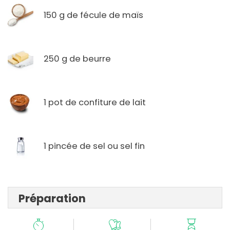
150 g de fécule de maïs
250 g de beurre
1 pot de confiture de lait
1 pincée de sel ou sel fin
Préparation