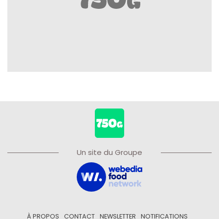
Un site du Groupe
À PROPOS
CONTACT
NEWSLETTER
NOTIFICATIONS