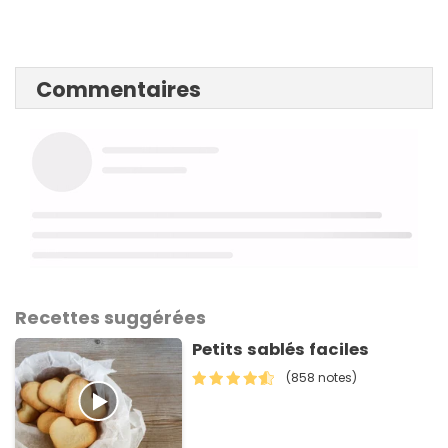
Commentaires
Recettes suggérées
Petits sablés faciles
(858 notes)