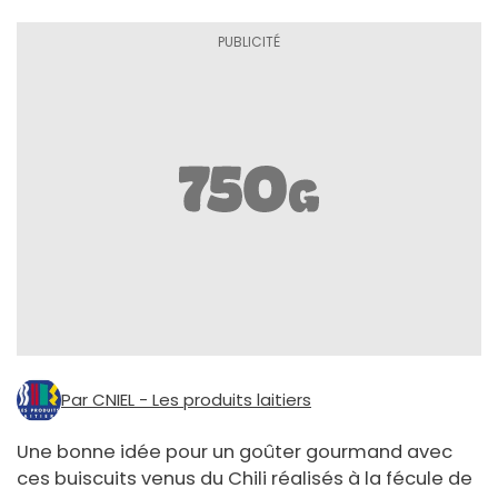
Par CNIEL - Les produits laitiers
Une bonne idée pour un goûter gourmand avec
ces buiscuits venus du Chili réalisés à la fécule de