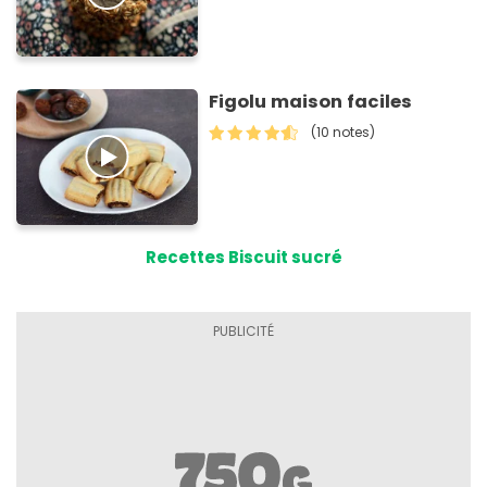
Figolu maison faciles
(10 notes)
Recettes Biscuit sucré