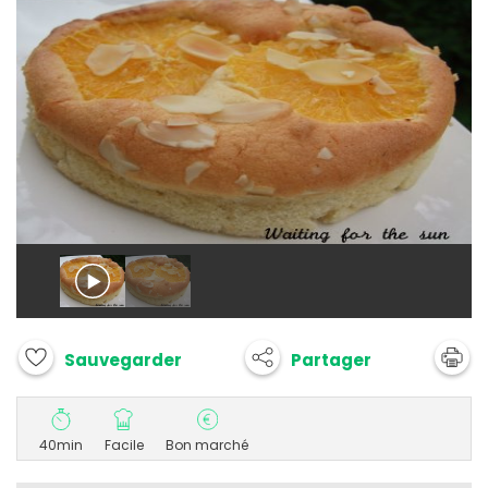
Partager
Sauvegarder
40min
Facile
Bon marché