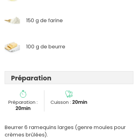
150 g de farine
100 g de beurre
Préparation
Préparation :
Cuisson :
20min
20min
Beurrer 6 ramequins larges (genre moules pour
crèmes brûlées).