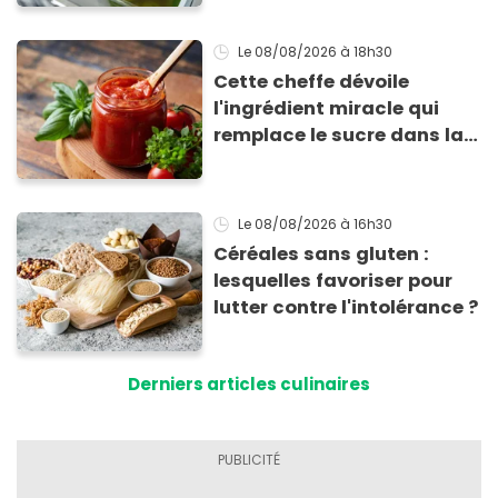
Le 08/08/2026
à 18h30
Cette cheffe dévoile
l'ingrédient miracle qui
remplace le sucre dans la
sauce tomate pour
corriger l’acidité
Le 08/08/2026
à 16h30
Céréales sans gluten :
lesquelles favoriser pour
lutter contre l'intolérance ?
Derniers articles culinaires