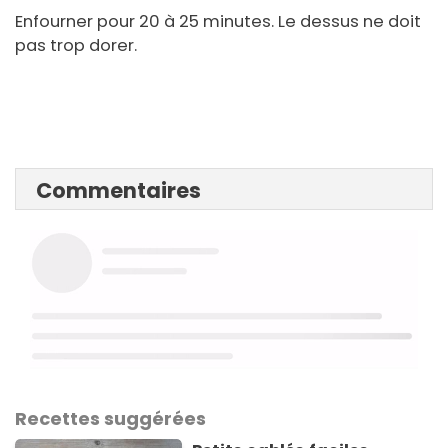
Enfourner pour 20 à 25 minutes. Le dessus ne doit
pas trop dorer.
Commentaires
Recettes suggérées