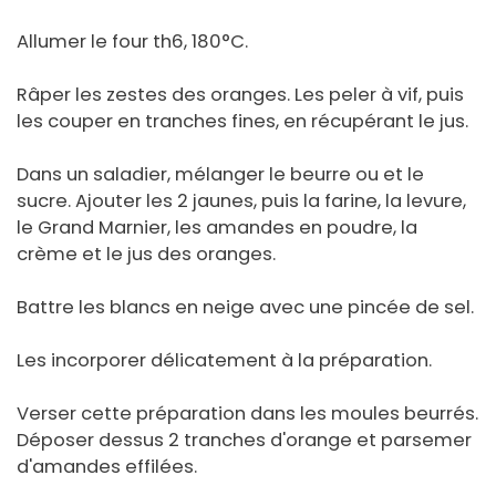
Allumer le four th6, 180°C.
Râper les zestes des oranges. Les peler à vif, puis
les couper en tranches fines, en récupérant le jus.
Dans un saladier, mélanger le beurre ou et le
sucre. Ajouter les 2 jaunes, puis la farine, la levure,
le Grand Marnier, les amandes en poudre, la
crème et le jus des oranges.
Battre les blancs en neige avec une pincée de sel.
Les incorporer délicatement à la préparation.
Verser cette préparation dans les moules beurrés.
Déposer dessus 2 tranches d'orange et parsemer
d'amandes effilées.