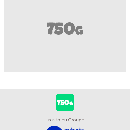
Un site du Groupe