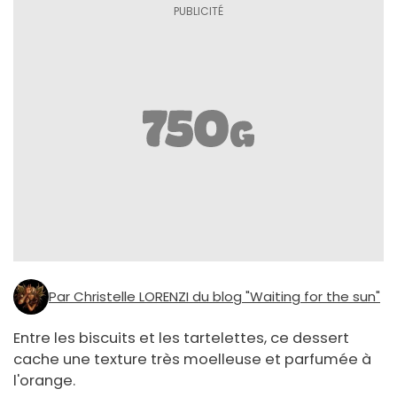
Par Christelle LORENZI du blog "Waiting for the sun"
Entre les biscuits et les tartelettes, ce dessert
cache une texture très moelleuse et parfumée à
l'orange.