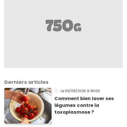
Derniers articles
Le 09/08/2026
à 16h30
Comment bien laver ses
légumes contre la
toxoplasmose ?