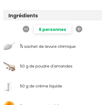
Ingrédients
6 personnes
½
sachet de levure chimique
50 g de poudre d'amandes
50 g de crème liquide