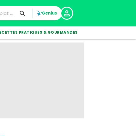
Genius
ECETTES PRATIQUES & GOURMANDES