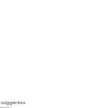
 suggérées