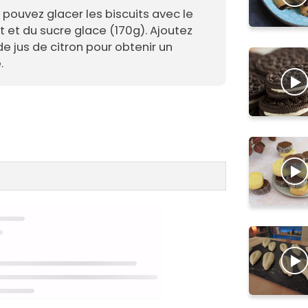
 pouvez glacer les biscuits avec le
 et du sucre glace (170g). Ajoutez
e jus de citron pour obtenir un
.