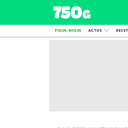
PIQUE-NIQUE
ACTUS
RECE