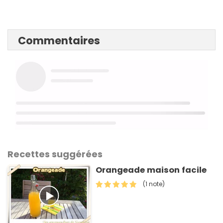
Commentaires
Recettes suggérées
Orangeade maison facile
(1 note)