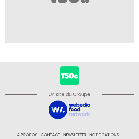
Un site du Groupe
À PROPOS
CONTACT
NEWSLETTER
NOTIFICATIONS