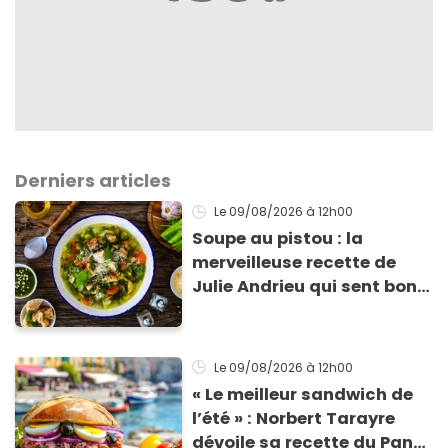
Derniers articles
Le 09/08/2026
à 12h00
Soupe au pistou : la
merveilleuse recette de
Julie Andrieu qui sent bon
le Sud
Le 09/08/2026
à 12h00
« Le meilleur sandwich de
l’été » : Norbert Tarayre
dévoile sa recette du Pan