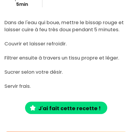
5min
Dans de l'eau qui boue, mettre le bissap rouge et
laisser cuire à feu très doux pendant 5 minutes.
Couvrir et laisser refroidir.
Filtrer ensuite à travers un tissu propre et léger.
Sucrer selon votre désir.
Servir frais.
J'ai fait cette recette !