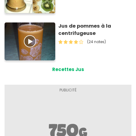
Jus de pommes à la
centrifugeuse
(24 notes)
Recettes Jus