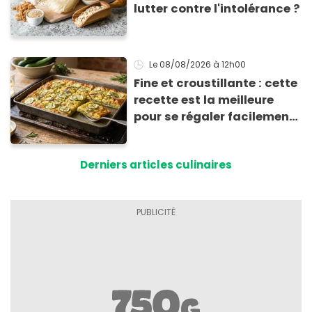
lutter contre l'intolérance ?
Le 08/08/2026
à 12h00
Fine et croustillante : cette
recette est la meilleure
pour se régaler facilement
avec des courgettes en été
Derniers articles culinaires