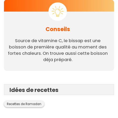
Conseils
Source de vitamine C, le bissap est une
boisson de première qualité au moment des
fortes chaleurs. On trouve aussi cette boisson
déja préparé.
Idées de recettes
Recettes de Ramadan