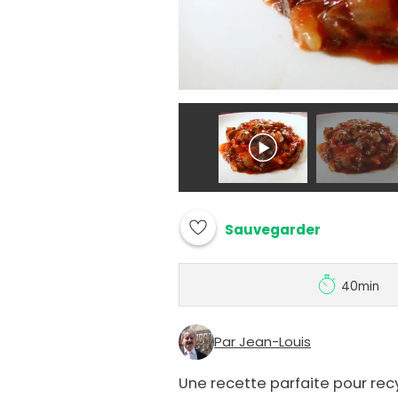
Sauvegarder
40min
Par Jean-Louis
Une recette parfaite pour rec