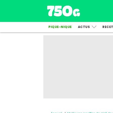
PIQUE-NIQUE
ACTUS
RECE