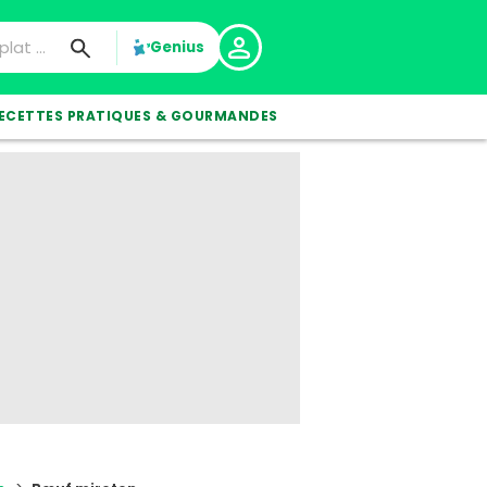
Genius
ECETTES PRATIQUES & GOURMANDES