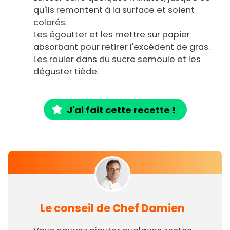
qu'ils remontent à la surface et soient
colorés.
Les égoutter et les mettre sur papier
absorbant pour retirer l'excédent de gras.
Les rouler dans du sucre semoule et les
déguster tiède.
J'ai fait cette recette !
Le conseil de Chef Damien