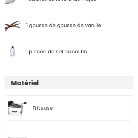
1 gousse de gousse de vanille
1 pincée de sel ou sel fin
Matériel
Friteuse