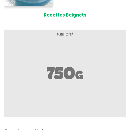
Recettes Beignets