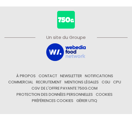
Un site du Groupe
À PROPOS
CONTACT
NEWSLETTER
NOTIFICATIONS
COMMERCIAL
RECRUTEMENT
MENTIONS LÉGALES
CGU
CPU
CGV DE L'OFFRE PAYANTE 750G.COM
PROTECTION DES DONNÉES PERSONNELLES
COOKIES
PRÉFÉRENCES COOKIES
GÉRER UTIQ