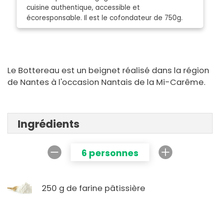
cuisine authentique, accessible et
écoresponsable. Il est le cofondateur de 750g.
Le Bottereau est un beignet réalisé dans la région
de Nantes à l'occasion Nantais de la Mi-Carême.
Ingrédients
6 personnes
250 g de farine pâtissière