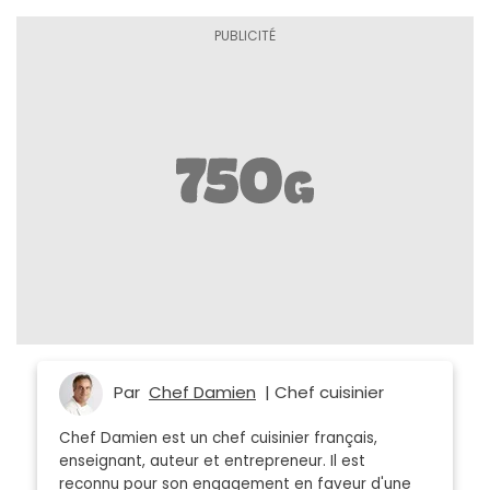
Par
Chef Damien
| Chef cuisinier
Chef Damien est un chef cuisinier français,
enseignant, auteur et entrepreneur. Il est
reconnu pour son engagement en faveur d'une