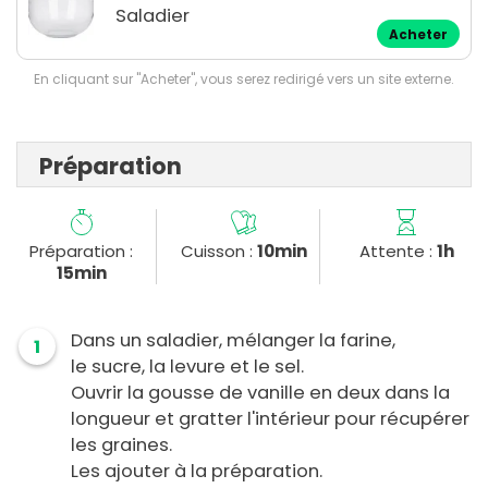
Saladier
Acheter
En cliquant sur "Acheter", vous serez redirigé vers un site externe.
Préparation
Préparation :
Cuisson :
10min
Attente :
1h
15min
Dans un saladier, mélanger la farine,
1
le sucre, la levure et le sel.
Ouvrir la gousse de vanille en deux dans la
longueur et gratter l'intérieur pour récupérer
les graines.
Les ajouter à la préparation.