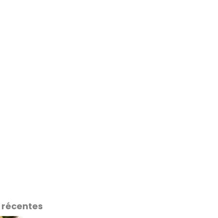
 récentes