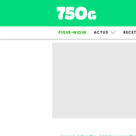
PIQUE-NIQUE
ACTUS
RECE