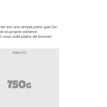
gnet est une simple pâte que l'on
iné sa propre variante
t vous voilà pleins de bonnes