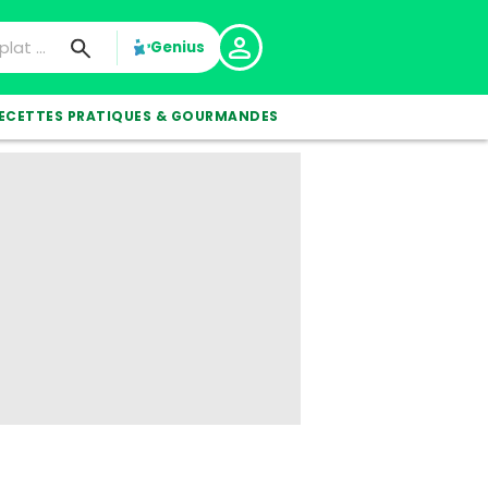
Genius
ECETTES PRATIQUES & GOURMANDES