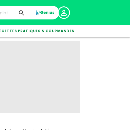
Genius
ECETTES PRATIQUES & GOURMANDES