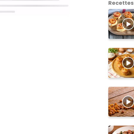
Recettes