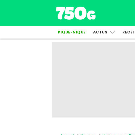
PIQUE-NIQUE
ACTUS
RECE