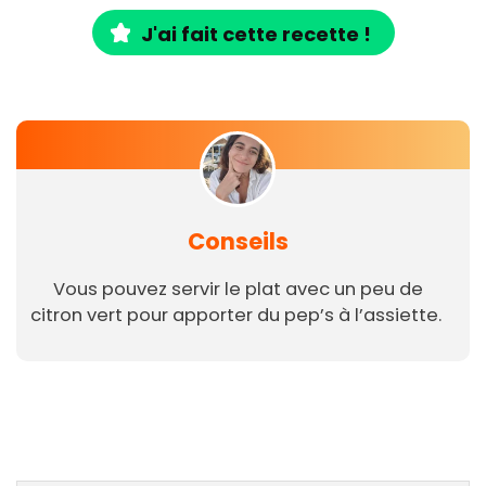
J'ai fait cette recette !
Conseils
Vous pouvez servir le plat avec un peu de
citron vert pour apporter du pep’s à l’assiette.