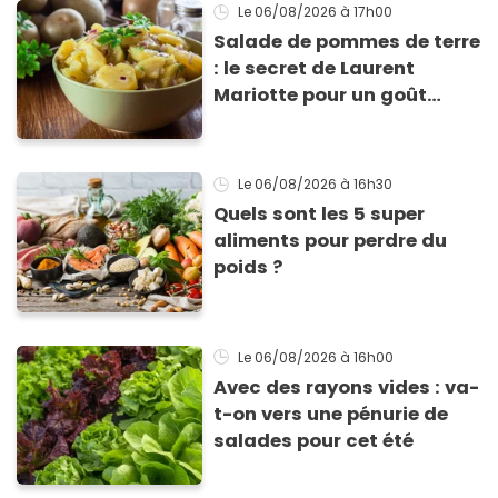
Le 06/08/2026
à 17h00
Salade de pommes de terre
: le secret de Laurent
Mariotte pour un goût
inimitable
Le 06/08/2026
à 16h30
Quels sont les 5 super
aliments pour perdre du
poids ?
Le 06/08/2026
à 16h00
Avec des rayons vides : va-
t-on vers une pénurie de
salades pour cet été