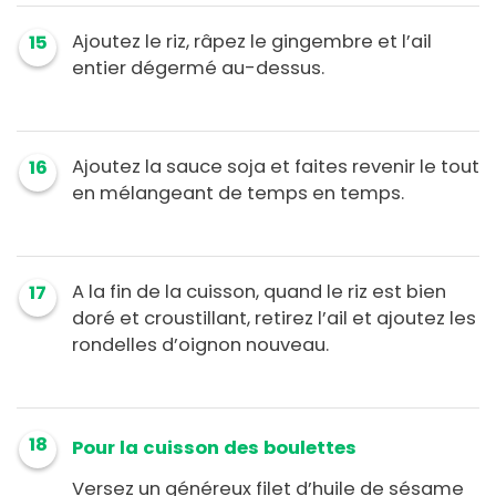
Ajoutez le riz, râpez le gingembre et l’ail
15
entier dégermé au-dessus.
Ajoutez la sauce soja et faites revenir le tout
16
en mélangeant de temps en temps.
A la fin de la cuisson, quand le riz est bien
17
doré et croustillant, retirez l’ail et ajoutez les
rondelles d’oignon nouveau.
18
Pour la cuisson des boulettes
Versez un généreux filet d’huile de sésame