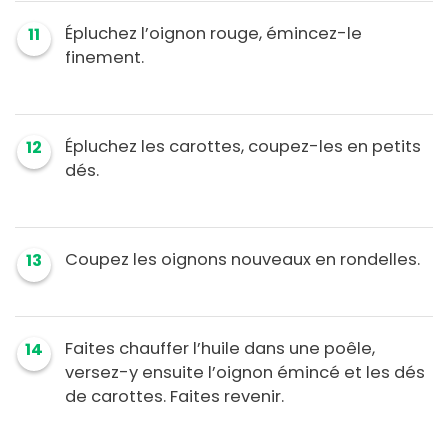
Épluchez l’oignon rouge, émincez-le
11
finement.
Épluchez les carottes, coupez-les en petits
12
dés.
Coupez les oignons nouveaux en rondelles.
13
Faites chauffer l’huile dans une poêle,
14
versez-y ensuite l’oignon émincé et les dés
de carottes. Faites revenir.