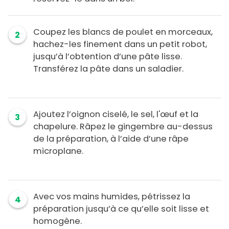
Coupez les blancs de poulet en morceaux,
2
hachez-les finement dans un petit robot,
jusqu’à l’obtention d’une pâte lisse.
Transférez la pâte dans un saladier.
Ajoutez l’oignon ciselé, le sel, l'œuf et la
3
chapelure. Râpez le gingembre au-dessus
de la préparation, à l’aide d’une râpe
microplane.
Avec vos mains humides, pétrissez la
4
préparation jusqu’à ce qu’elle soit lisse et
homogène.