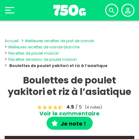
Accueil
Meilleures recettes de plat de viande
Meilleures recettes de viande blanche
Recettes de poulet maison
Recettes de blanc de poulet maison
Boulettes de poulet yakitori et riz à l’asiatique
Boulettes de poulet
yakitori et riz à l’asiatique
4.5
/ 5
(4 notes)
Voir le commentaire
Je note !