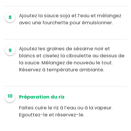
Ajoutez la sauce soja et l’eau et mélangez
8
avec une fourchette pour émulsionner.
Ajoutez les graines de sésame noir et
9
blancs et ciselez la ciboulette au dessus de
la sauce. Mélangez de nouveau le tout.
Réservez à température ambiante.
10
Préparation du riz
Faites cuire le riz à l’eau ou à la vapeur.
Egouttez-le et réservez-le.