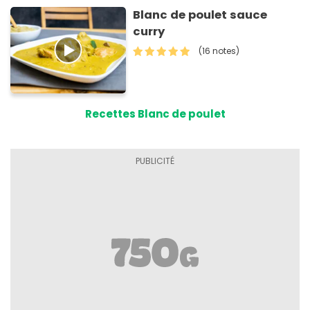
Blanc de poulet sauce
curry
(16 notes)
Recettes Blanc de poulet