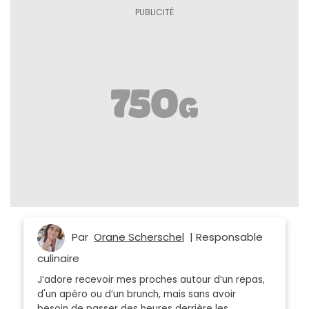
Par
Orane Scherschel
| Responsable
culinaire
J’adore recevoir mes proches autour d’un repas,
d'un apéro ou d’un brunch, mais sans avoir
besoin de passer des heures derrière les