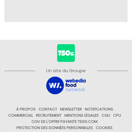
Un site du Groupe
À PROPOS
CONTACT
NEWSLETTER
NOTIFICATIONS
COMMERCIAL
RECRUTEMENT
MENTIONS LÉGALES
CGU
CPU
CGV DE L'OFFRE PAYANTE 750G.COM
PROTECTION DES DONNÉES PERSONNELLES
COOKIES