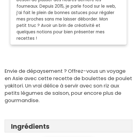
fourneaux. Depuis 2015, je parle food sur le web,
j’ai fait le plein de bonnes astuces pour régaler
mes proches sans me laisser déborder. Mon
petit truc ? Avoir un brin de créativité et
quelques notions pour bien présenter mes
recettes !
Envie de dépaysement ? Offrez-vous un voyage
en Asie avec cette recette de boulettes de poulet
yakitori. Un vrai délice à servir avec son riz aux
petits légumes de saison, pour encore plus de
gourmandise.
Ingrédients