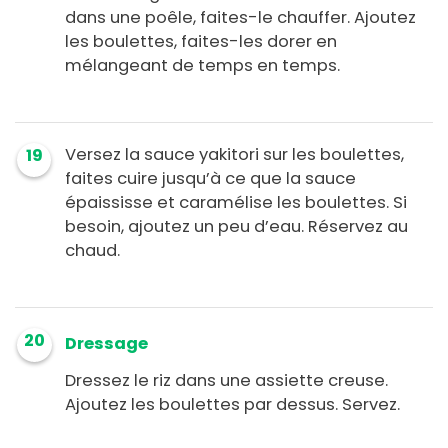
dans une poêle, faites-le chauffer. Ajoutez
les boulettes, faites-les dorer en
mélangeant de temps en temps.
Versez la sauce yakitori sur les boulettes,
19
faites cuire jusqu’à ce que la sauce
épaississe et caramélise les boulettes. Si
besoin, ajoutez un peu d’eau. Réservez au
chaud.
20
Dressage
Dressez le riz dans une assiette creuse.
Ajoutez les boulettes par dessus. Servez.