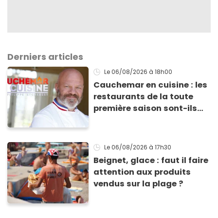
Derniers articles
Le 06/08/2026
à 18h00
Cauchemar en cuisine : les
restaurants de la toute
première saison sont-ils
encore ouverts ?
Le 06/08/2026
à 17h30
Beignet, glace : faut il faire
attention aux produits
vendus sur la plage ?