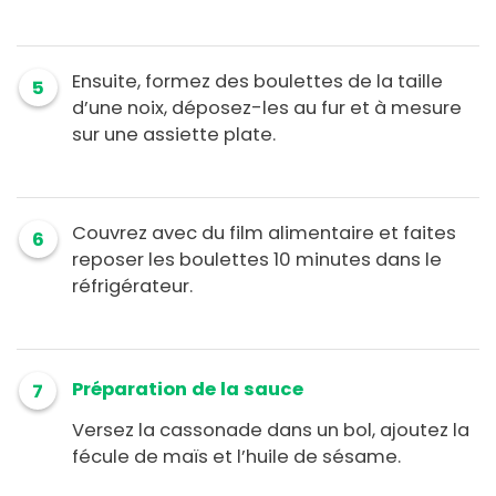
Ensuite, formez des boulettes de la taille
5
d’une noix, déposez-les au fur et à mesure
sur une assiette plate.
Couvrez avec du film alimentaire et faites
6
reposer les boulettes 10 minutes dans le
réfrigérateur.
Préparation de la sauce
7
Versez la cassonade dans un bol, ajoutez la
fécule de maïs et l’huile de sésame.