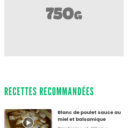
RECETTES RECOMMANDÉES
Blanc de poulet sauce au
miel et balsamique