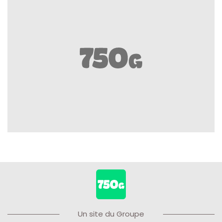
Un site du Groupe