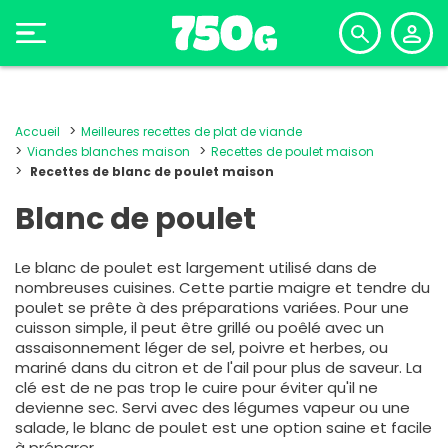
Accueil
Meilleures recettes de plat de viande
Viandes blanches maison
Recettes de poulet maison
Recettes de blanc de poulet maison
Blanc de poulet
Le blanc de poulet est largement utilisé dans de
nombreuses cuisines. Cette partie maigre et tendre du
poulet se prête à des préparations variées. Pour une
cuisson simple, il peut être grillé ou poêlé avec un
assaisonnement léger de sel, poivre et herbes, ou
mariné dans du citron et de l'ail pour plus de saveur. La
clé est de ne pas trop le cuire pour éviter qu'il ne
devienne sec. Servi avec des légumes vapeur ou une
salade, le blanc de poulet est une option saine et facile
à préparer.